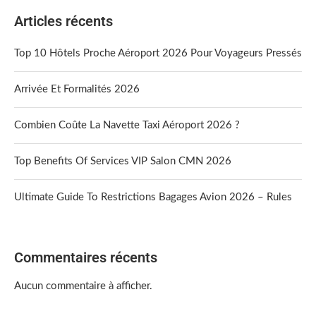
Articles récents
Top 10 Hôtels Proche Aéroport 2026 Pour Voyageurs Pressés
Arrivée Et Formalités 2026
Combien Coûte La Navette Taxi Aéroport 2026 ?
Top Benefits Of Services VIP Salon CMN 2026
Ultimate Guide To Restrictions Bagages Avion 2026 – Rules
Commentaires récents
Aucun commentaire à afficher.