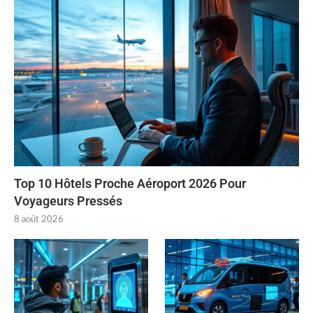
Top 10 Hôtels Proche Aéroport 2026 Pour
Voyageurs Pressés
8 août 2026