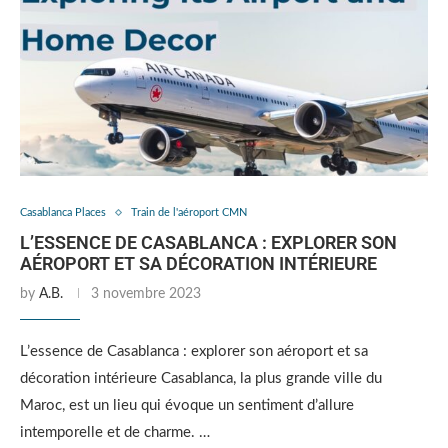
Casablanca Places
Train de l'aéroport CMN
L’ESSENCE DE CASABLANCA : EXPLORER SON
AÉROPORT ET SA DÉCORATION INTÉRIEURE
by
A.B.
3 novembre 2023
L’essence de Casablanca : explorer son aéroport et sa
décoration intérieure Casablanca, la plus grande ville du
Maroc, est un lieu qui évoque un sentiment d’allure
intemporelle et de charme. …