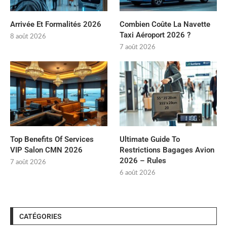
Arrivée Et Formalités 2026
Combien Coûte La Navette
Taxi Aéroport 2026 ?
8 août 2026
7 août 2026
Top Benefits Of Services
Ultimate Guide To
VIP Salon CMN 2026
Restrictions Bagages Avion
2026 – Rules
7 août 2026
6 août 2026
CATÉGORIES