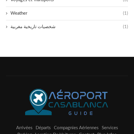
Weather
(1)
شخصيات تاريخية مغربية
(1)
Arrivées
Départs
Compagnies Aériennes
Services