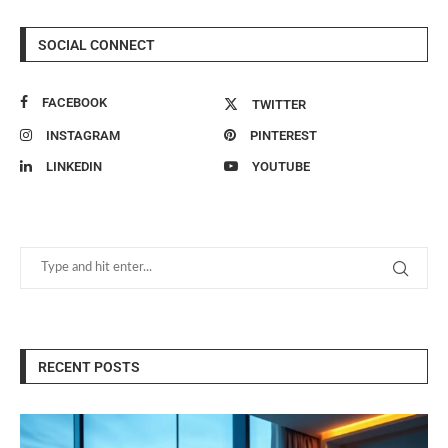
SOCIAL CONNECT
FACEBOOK
TWITTER
INSTAGRAM
PINTEREST
LINKEDIN
YOUTUBE
RECENT POSTS