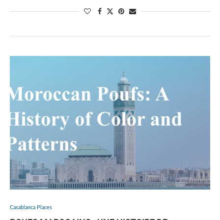
Casablanca Places