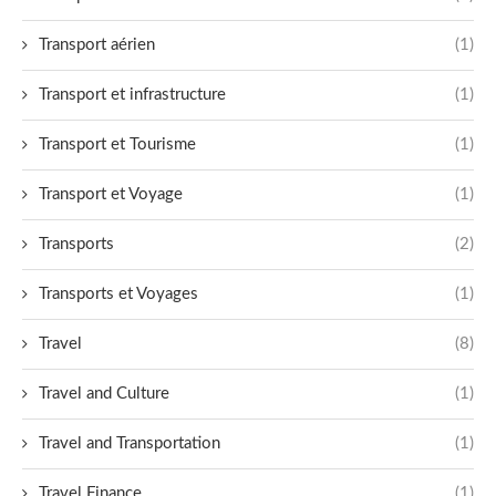
Transport aérien
(1)
Transport et infrastructure
(1)
Transport et Tourisme
(1)
Transport et Voyage
(1)
Transports
(2)
Transports et Voyages
(1)
Travel
(8)
Travel and Culture
(1)
Travel and Transportation
(1)
Travel Finance
(1)