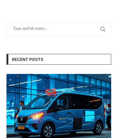
RECENT POSTS