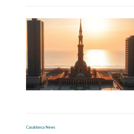
Casablanca News