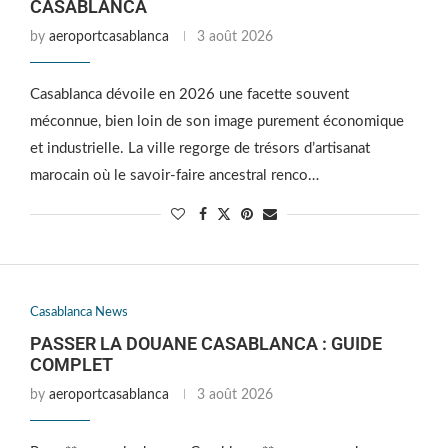
CASABLANCA
by
aeroportcasablanca
3 août 2026
Casablanca dévoile en 2026 une facette souvent
méconnue, bien loin de son image purement économique
et industrielle. La ville regorge de trésors d’artisanat
marocain où le savoir-faire ancestral renco…
Casablanca News
PASSER LA DOUANE CASABLANCA : GUIDE
COMPLET
by
aeroportcasablanca
3 août 2026