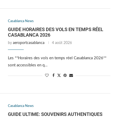
Casablanca News
GUIDE HORAIRES DES VOLS EN TEMPS RÉEL
CASABLANCA 2026
by
aeroportcasablanca
4 août 2026
Les **Horaires des vols en temps réel Casablanca 2026**
sont accessibles en q…
Casablanca News
GUIDE ULTIME: SOUVENIRS AUTHENTIQUES