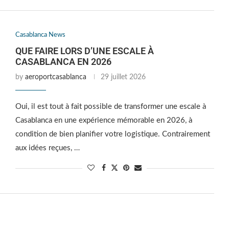
Casablanca News
QUE FAIRE LORS D’UNE ESCALE À
CASABLANCA EN 2026
by
aeroportcasablanca
29 juillet 2026
Oui, il est tout à fait possible de transformer une escale à
Casablanca en une expérience mémorable en 2026, à
condition de bien planifier votre logistique. Contrairement
aux idées reçues, …