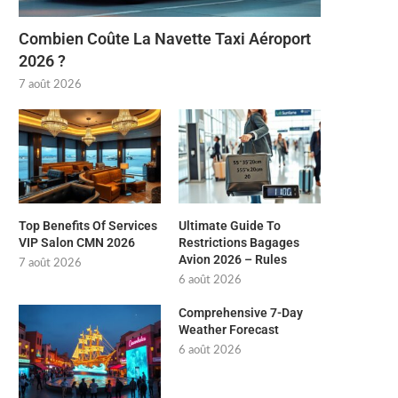
Combien Coûte La Navette Taxi Aéroport
2026 ?
7 août 2026
Top Benefits Of Services
Ultimate Guide To
VIP Salon CMN 2026
Restrictions Bagages
Avion 2026 – Rules
7 août 2026
6 août 2026
Comprehensive 7-Day
Weather Forecast
6 août 2026