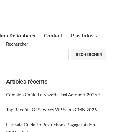
Reserver !!!
tion De Voitures
Contact
Plus Infos
Rechercher
RECHERCHER
Articles récents
Combien Coûte La Navette Taxi Aéroport 2026 ?
Top Benefits Of Services VIP Salon CMN 2026
Ultimate Guide To Restrictions Bagages Avion