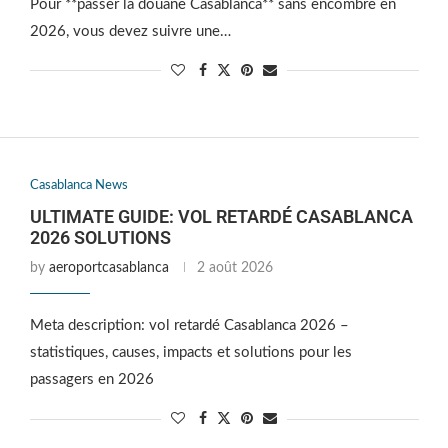
Pour **passer la douane Casablanca** sans encombre en
2026, vous devez suivre une…
Casablanca News
ULTIMATE GUIDE: VOL RETARDÉ CASABLANCA
2026 SOLUTIONS
by
aeroportcasablanca
2 août 2026
Meta description: vol retardé Casablanca 2026 –
statistiques, causes, impacts et solutions pour les
passagers en 2026