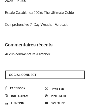
2026 – Rules
Escale Casablanca 2026: The Ultimate Guide
Comprehensive 7-Day Weather Forecast
Commentaires récents
Aucun commentaire à afficher.
SOCIAL CONNECT
FACEBOOK
TWITTER
INSTAGRAM
PINTEREST
LINKEDIN
YOUTUBE