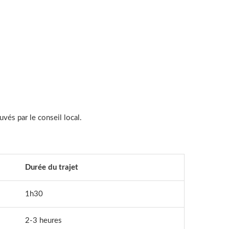
uvés par le conseil local.
Durée du trajet
1h30
2-3 heures