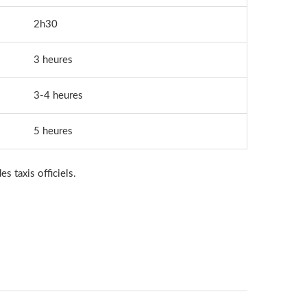
2h30
3 heures
3-4 heures
5 heures
s taxis officiels.