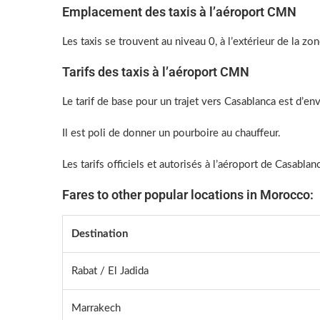
Emplacement des taxis à l’aéroport CMN
Les taxis se trouvent au niveau 0, à l’extérieur de la z
Tarifs des taxis à l’aéroport CMN
Le tarif de base pour un trajet vers Casablanca est d’
Il est poli de donner un pourboire au chauffeur.
Les tarifs officiels et autorisés à l’aéroport de Casabla
Fares to other popular locations in Morocco:
Destination
Rabat / El Jadida
Marrakech