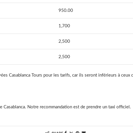
950.00
1,700
2,500
2,500
s Casablanca Tours pour les tarifs, car ils seront inférieurs à ceux de
de Casablanca. Notre recommandation est de prendre un taxi officiel.