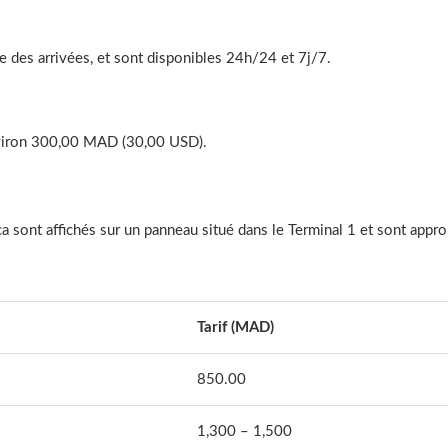
one des arrivées, et sont disponibles 24h/24 et 7j/7.
environ 300,00 MAD (30,00 USD).
nca sont affichés sur un panneau situé dans le Terminal 1 et sont appro
Tarif (MAD)
850.00
1,300 – 1,500