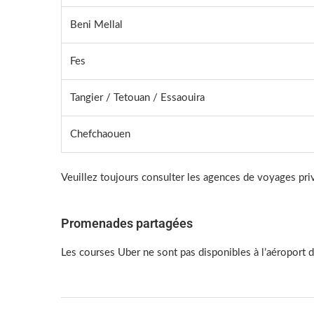
Beni Mellal
Fes
Tangier / Tetouan / Essaouira
Chefchaouen
Veuillez toujours consulter les agences de voyages privée
Promenades partagées
Les courses Uber ne sont pas disponibles à l’aéroport 