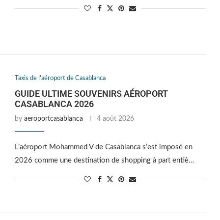
Taxis de l'aéroport de Casablanca
GUIDE ULTIME SOUVENIRS AÉROPORT
CASABLANCA 2026
by
aeroportcasablanca
4 août 2026
L’aéroport Mohammed V de Casablanca s’est imposé en
2026 comme une destination de shopping à part entiè…