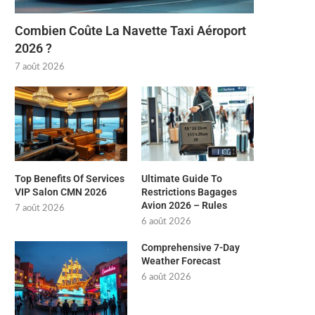
Combien Coûte La Navette Taxi Aéroport
2026 ?
7 août 2026
Top Benefits Of Services
Ultimate Guide To
VIP Salon CMN 2026
Restrictions Bagages
Avion 2026 – Rules
7 août 2026
6 août 2026
Comprehensive 7-Day
Weather Forecast
6 août 2026