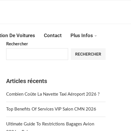
Reserver !!!
tion De Voitures
Contact
Plus Infos
Rechercher
RECHERCHER
Articles récents
Combien Coûte La Navette Taxi Aéroport 2026 ?
Top Benefits Of Services VIP Salon CMN 2026
Ultimate Guide To Restrictions Bagages Avion