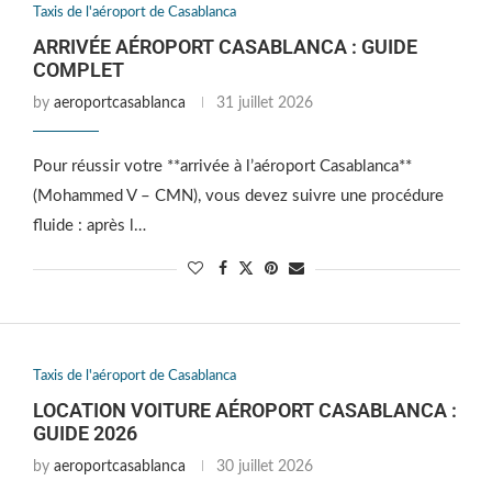
Taxis de l'aéroport de Casablanca
ARRIVÉE AÉROPORT CASABLANCA : GUIDE
COMPLET
by
aeroportcasablanca
31 juillet 2026
Pour réussir votre **arrivée à l’aéroport Casablanca**
(Mohammed V – CMN), vous devez suivre une procédure
fluide : après l…
Taxis de l'aéroport de Casablanca
LOCATION VOITURE AÉROPORT CASABLANCA :
GUIDE 2026
by
aeroportcasablanca
30 juillet 2026