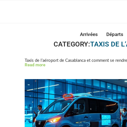
Casabla
Arrivées
Départs
CATEGORY:
TAXIS DE 
Taxis de l’aéroport de Casablanca et comment se rendre
Read more