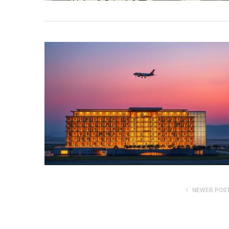
NEWER POS