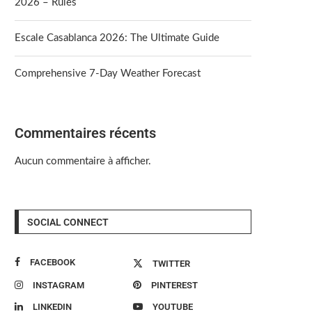
2026 – Rules
Escale Casablanca 2026: The Ultimate Guide
Comprehensive 7-Day Weather Forecast
Commentaires récents
Aucun commentaire à afficher.
SOCIAL CONNECT
FACEBOOK
TWITTER
INSTAGRAM
PINTEREST
LINKEDIN
YOUTUBE