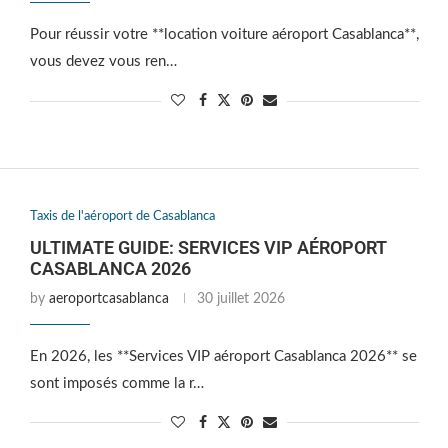
Pour réussir votre **location voiture aéroport Casablanca**,
vous devez vous ren…
Taxis de l'aéroport de Casablanca
ULTIMATE GUIDE: SERVICES VIP AÉROPORT
CASABLANCA 2026
by
aeroportcasablanca
30 juillet 2026
En 2026, les **Services VIP aéroport Casablanca 2026** se
sont imposés comme la r…