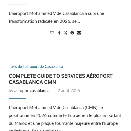
L’aéroport Mohammed V de Casablanca a subi une
transformation radicale en 2026, se…
Taxis de l'aéroport de Casablanca
COMPLETE GUIDE TO SERVICES AÉROPORT
CASABLANCA CMN
by
aeroportcasablanca
2 août 2026
L’aéroport Mohammed V de Casablanca (CMN) se
positionne en 2026 comme le hub aérien le plus important
du Maroc et une plaque tournante majeure entre l’Europe