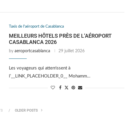
Taxis de l'aéroport de Casablanca
MEILLEURS HÔTELS PRÈS DE L’AÉROPORT
CASABLANCA 2026
by
aeroportcasablanca
29 juillet 2026
Les voyageurs qui atterrissent à
l’__LINK_PLACEHOLDER_0__ Mohamm…
TS
OLDER POSTS