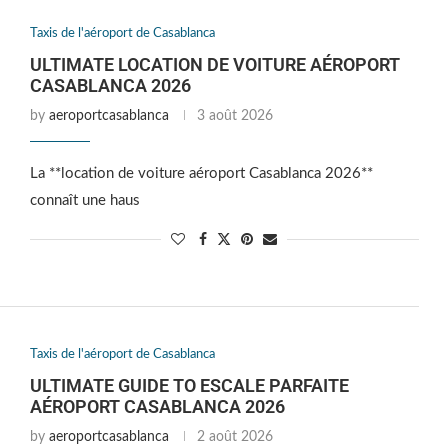
Taxis de l'aéroport de Casablanca
ULTIMATE LOCATION DE VOITURE AÉROPORT
CASABLANCA 2026
by
aeroportcasablanca
3 août 2026
La **location de voiture aéroport Casablanca 2026**
connaît une haus
Taxis de l'aéroport de Casablanca
ULTIMATE GUIDE TO ESCALE PARFAITE
AÉROPORT CASABLANCA 2026
by
aeroportcasablanca
2 août 2026