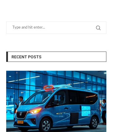
RECENT POSTS