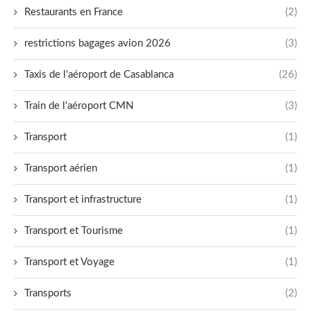
Restaurants en France
(2)
restrictions bagages avion 2026
(3)
Taxis de l'aéroport de Casablanca
(26)
Train de l'aéroport CMN
(3)
Transport
(1)
Transport aérien
(1)
Transport et infrastructure
(1)
Transport et Tourisme
(1)
Transport et Voyage
(1)
Transports
(2)