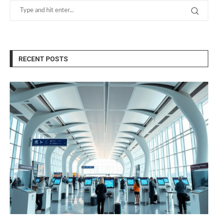
RECENT POSTS