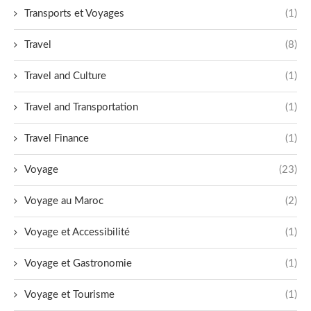
Transports et Voyages
(1)
Travel
(8)
Travel and Culture
(1)
Travel and Transportation
(1)
Travel Finance
(1)
Voyage
(23)
Voyage au Maroc
(2)
Voyage et Accessibilité
(1)
Voyage et Gastronomie
(1)
Voyage et Tourisme
(1)