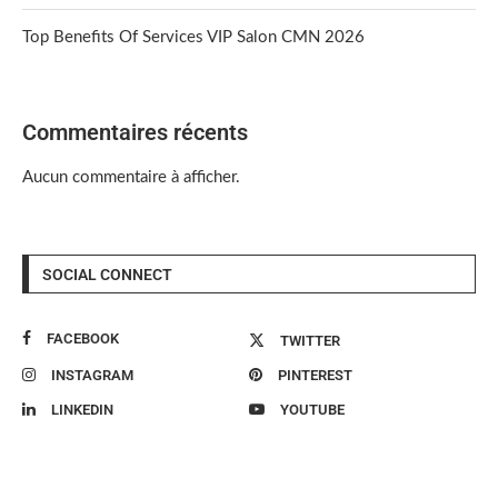
Top Benefits Of Services VIP Salon CMN 2026
Commentaires récents
Aucun commentaire à afficher.
SOCIAL CONNECT
FACEBOOK
TWITTER
INSTAGRAM
PINTEREST
LINKEDIN
YOUTUBE