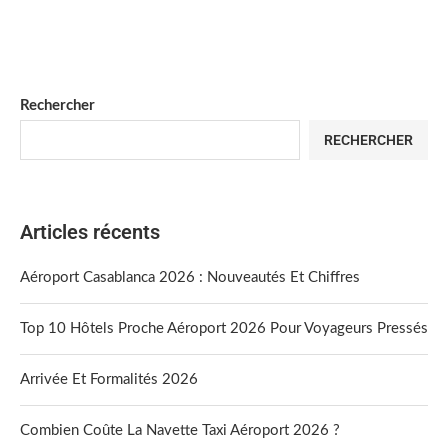
Rechercher
RECHERCHER
Articles récents
Aéroport Casablanca 2026 : Nouveautés Et Chiffres
Top 10 Hôtels Proche Aéroport 2026 Pour Voyageurs Pressés
Arrivée Et Formalités 2026
Combien Coûte La Navette Taxi Aéroport 2026 ?