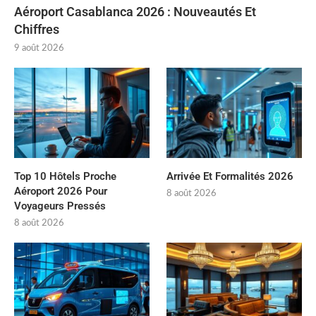
Aéroport Casablanca 2026 : Nouveautés Et
Chiffres
9 août 2026
Top 10 Hôtels Proche
Arrivée Et Formalités 2026
Aéroport 2026 Pour
8 août 2026
Voyageurs Pressés
8 août 2026