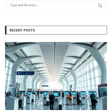
RECENT POSTS