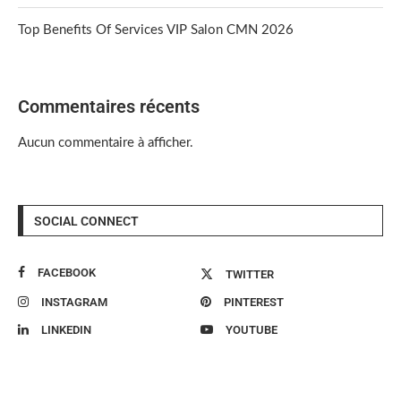
Top Benefits Of Services VIP Salon CMN 2026
Commentaires récents
Aucun commentaire à afficher.
SOCIAL CONNECT
FACEBOOK
TWITTER
INSTAGRAM
PINTEREST
LINKEDIN
YOUTUBE