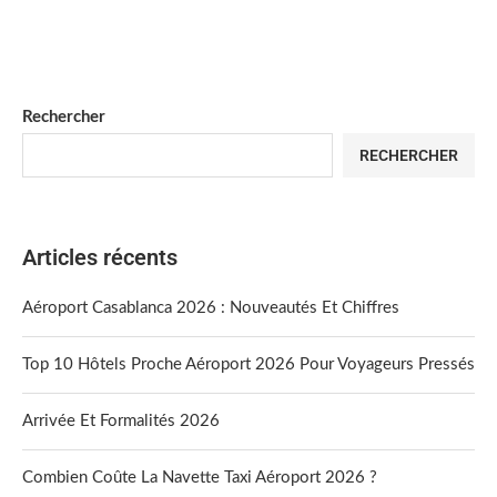
Rechercher
RECHERCHER
Articles récents
Aéroport Casablanca 2026 : Nouveautés Et Chiffres
Top 10 Hôtels Proche Aéroport 2026 Pour Voyageurs Pressés
Arrivée Et Formalités 2026
Combien Coûte La Navette Taxi Aéroport 2026 ?