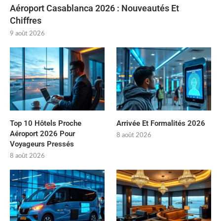
Aéroport Casablanca 2026 : Nouveautés Et
Chiffres
9 août 2026
Top 10 Hôtels Proche
Arrivée Et Formalités 2026
Aéroport 2026 Pour
8 août 2026
Voyageurs Pressés
8 août 2026