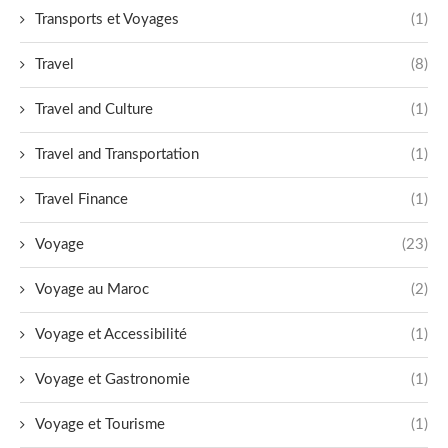
Transports et Voyages
(1)
Travel
(8)
Travel and Culture
(1)
Travel and Transportation
(1)
Travel Finance
(1)
Voyage
(23)
Voyage au Maroc
(2)
Voyage et Accessibilité
(1)
Voyage et Gastronomie
(1)
Voyage et Tourisme
(1)