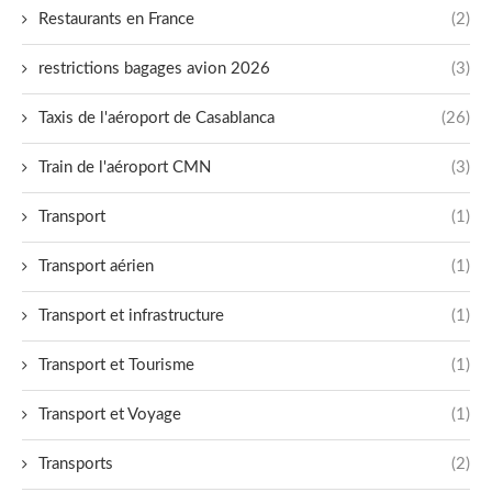
Restaurants en France
(2)
restrictions bagages avion 2026
(3)
Taxis de l'aéroport de Casablanca
(26)
Train de l'aéroport CMN
(3)
Transport
(1)
Transport aérien
(1)
Transport et infrastructure
(1)
Transport et Tourisme
(1)
Transport et Voyage
(1)
Transports
(2)