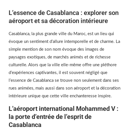
L’essence de Casablanca
: explorer son
aéroport et sa décoration intérieure
Casablanca, la plus grande ville du Maroc, est un lieu qui
évoque un sentiment d’allure intemporelle et de charme. La
simple mention de son nom évoque des images de
paysages exotiques, de marchés animés et de richesse
culturelle. Alors que la ville elle-même offre une pléthore
d’expériences captivantes, il est souvent négligé que
l’essence de Casablanca se trouve non seulement dans ses
rues animées, mais aussi dans son aéroport et la décoration
intérieure unique que cette ville enchanteresse inspire.
L’aéroport international Mohammed V :
la porte d’entrée de l’esprit de
Casablanca