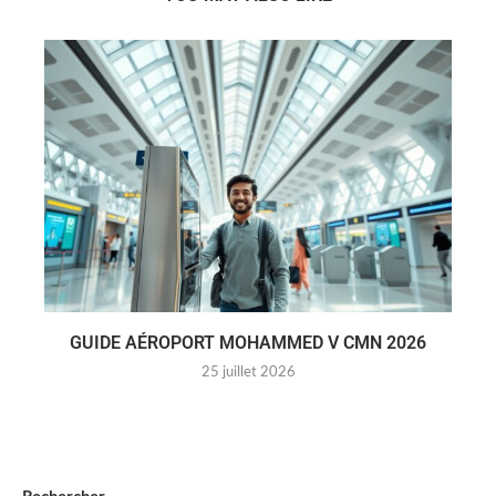
GUIDE AÉROPORT MOHAMMED V CMN 2026
25 juillet 2026