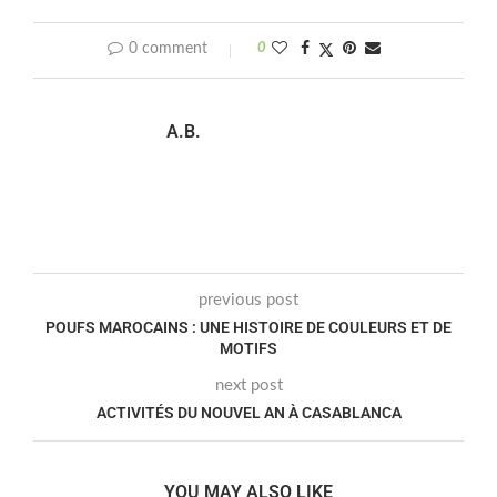
0 comment
0
A.B.
previous post
POUFS MAROCAINS : UNE HISTOIRE DE COULEURS ET DE
MOTIFS
next post
ACTIVITÉS DU NOUVEL AN À CASABLANCA
YOU MAY ALSO LIKE