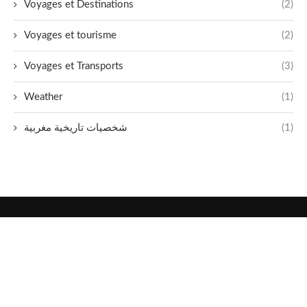
Voyages et Destinations
(2)
Voyages et tourisme
(2)
Voyages et Transports
(3)
Weather
(1)
شخصيات تاريخية مغربية
(1)