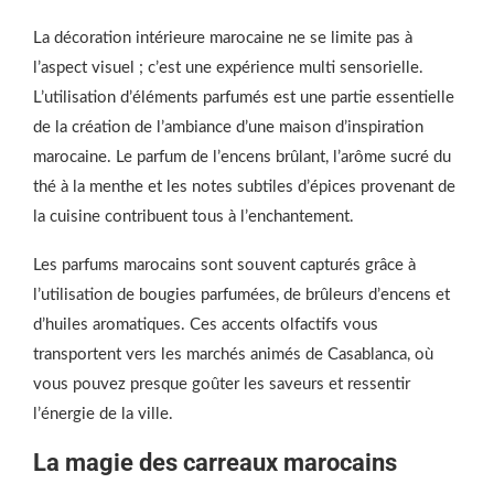
La décoration intérieure marocaine ne se limite pas à
l’aspect visuel ; c’est une expérience multi sensorielle.
L’utilisation d’éléments parfumés est une partie essentielle
de la création de l’ambiance d’une maison d’inspiration
marocaine. Le parfum de l’encens brûlant, l’arôme sucré du
thé à la menthe et les notes subtiles d’épices provenant de
la cuisine contribuent tous à l’enchantement.
Les parfums marocains sont souvent capturés grâce à
l’utilisation de bougies parfumées, de brûleurs d’encens et
d’huiles aromatiques. Ces accents olfactifs vous
transportent vers les marchés animés de Casablanca, où
vous pouvez presque goûter les saveurs et ressentir
l’énergie de la ville.
La magie des carreaux marocains