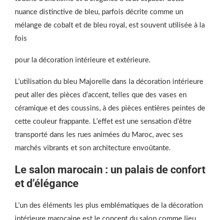
nuance distinctive de bleu, parfois décrite comme un
mélange de cobalt et de bleu royal, est souvent utilisée à la
fois
pour la décoration intérieure et extérieure.
L’utilisation du bleu Majorelle dans la décoration intérieure
peut aller des pièces d’accent, telles que des vases en
céramique et des coussins, à des pièces entières peintes de
cette couleur frappante. L’effet est une sensation d’être
transporté dans les rues animées du Maroc, avec ses
marchés vibrants et son architecture envoûtante.
Le salon marocain : un palais de confort
et d’élégance
L’un des éléments les plus emblématiques de la décoration
intérieure marocaine est le concept du salon comme lieu