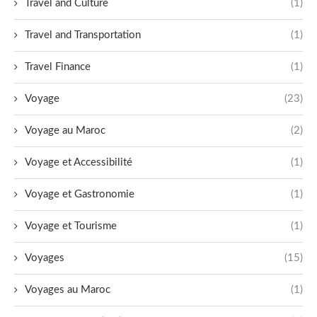
Travel and Culture
(1)
Travel and Transportation
(1)
Travel Finance
(1)
Voyage
(23)
Voyage au Maroc
(2)
Voyage et Accessibilité
(1)
Voyage et Gastronomie
(1)
Voyage et Tourisme
(1)
Voyages
(15)
Voyages au Maroc
(1)