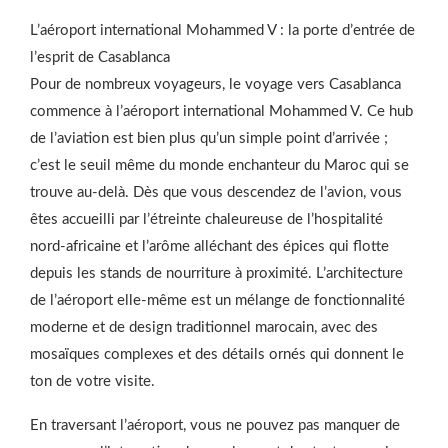
L’aéroport international Mohammed V : la porte d’entrée de
l’esprit de Casablanca
Pour de nombreux voyageurs, le voyage vers Casablanca
commence à l’aéroport international Mohammed V. Ce hub
de l’aviation est bien plus qu’un simple point d’arrivée ;
c’est le seuil même du monde enchanteur du Maroc qui se
trouve au-delà. Dès que vous descendez de l’avion, vous
êtes accueilli par l’étreinte chaleureuse de l’hospitalité
nord-africaine et l’arôme alléchant des épices qui flotte
depuis les stands de nourriture à proximité. L’architecture
de l’aéroport elle-même est un mélange de fonctionnalité
moderne et de design traditionnel marocain, avec des
mosaïques complexes et des détails ornés qui donnent le
ton de votre visite.
En traversant l’aéroport, vous ne pouvez pas manquer de