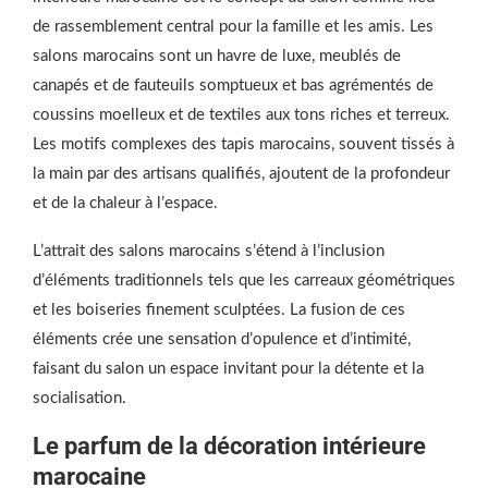
de rassemblement central pour la famille et les amis. Les
salons marocains sont un havre de luxe, meublés de
canapés et de fauteuils somptueux et bas agrémentés de
coussins moelleux et de textiles aux tons riches et terreux.
Les motifs complexes des tapis marocains, souvent tissés à
la main par des artisans qualifiés, ajoutent de la profondeur
et de la chaleur à l’espace.
L’attrait des salons marocains s’étend à l’inclusion
d’éléments traditionnels tels que les carreaux géométriques
et les boiseries finement sculptées. La fusion de ces
éléments crée une sensation d’opulence et d’intimité,
faisant du salon un espace invitant pour la détente et la
socialisation.
Le parfum de la décoration intérieure
marocaine