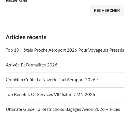
Rechercher
RECHERCHER
Articles récents
Top 10 Hôtels Proche Aéroport 2026 Pour Voyageurs Pressés
Arrivée Et Formalités 2026
Combien Coûte La Navette Taxi Aéroport 2026 ?
Top Benefits Of Services VIP Salon CMN 2026
Ultimate Guide To Restrictions Bagages Avion 2026 – Rules