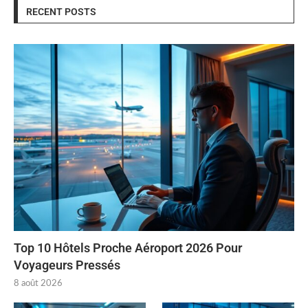
RECENT POSTS
Top 10 Hôtels Proche Aéroport 2026 Pour
Voyageurs Pressés
8 août 2026