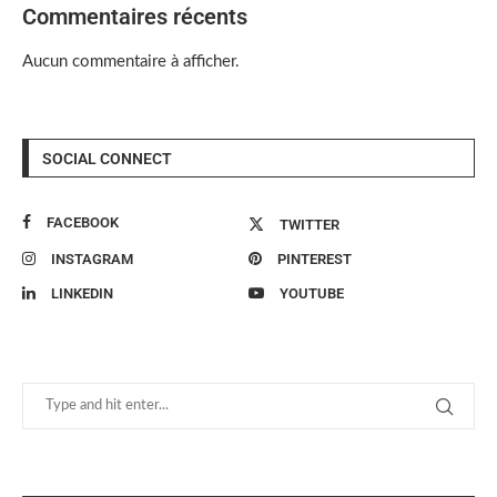
Commentaires récents
Aucun commentaire à afficher.
SOCIAL CONNECT
FACEBOOK
TWITTER
INSTAGRAM
PINTEREST
LINKEDIN
YOUTUBE