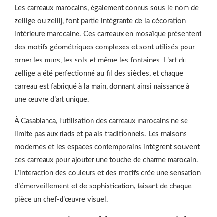
Les carreaux marocains, également connus sous le nom de
zellige ou zellij, font partie intégrante de la décoration
intérieure marocaine. Ces carreaux en mosaïque présentent
des motifs géométriques complexes et sont utilisés pour
orner les murs, les sols et même les fontaines. L’art du
zellige a été perfectionné au fil des siècles, et chaque
carreau est fabriqué à la main, donnant ainsi naissance à
une œuvre d’art unique.
À Casablanca, l’utilisation des carreaux marocains ne se
limite pas aux riads et palais traditionnels. Les maisons
modernes et les espaces contemporains intègrent souvent
ces carreaux pour ajouter une touche de charme marocain.
L’interaction des couleurs et des motifs crée une sensation
d’émerveillement et de sophistication, faisant de chaque
pièce un chef-d’œuvre visuel.