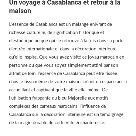
Un voyage à Casablanca et retour à la
maison
L’essence de Casablanca est un mélange enivrant de
richesse culturelle, de signification historique et
d’esthétique unique qui se retrouve à la fois dans sa porte
d’entrée internationale et dans la décoration intérieure
qu’elle inspire. Que vous ayez visité ce joyau marocain en
personne ou que vous soyez simplement attiré par son
attrait de loin, l’essence de Casablanca peut être tissée
dans le tissu même de votre maison, créant un espace aussi
accueillant et captivant que la ville elle-même. De
l’utilisation frappante du bleu Majorelle aux motifs
complexes des carreaux marocains, l’influence de
Casablanca sur la décoration intérieure est un témoignage
de la magie durable de cette ville enchanteresse.