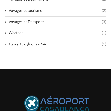
Voyages et tourisme
(2)
Voyages et Transports
(3)
Weather
(1)
شخصيات تاريخية مغربية
(1)