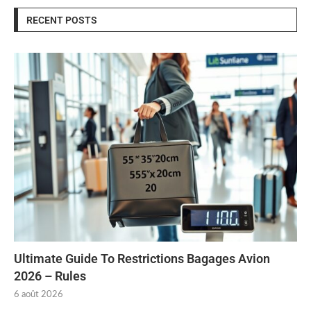
RECENT POSTS
Ultimate Guide To Restrictions Bagages Avion
2026 – Rules
6 août 2026