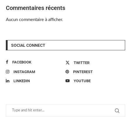
Commentaires récents
Aucun commentaire à afficher.
SOCIAL CONNECT
FACEBOOK
TWITTER
INSTAGRAM
PINTEREST
LINKEDIN
YOUTUBE