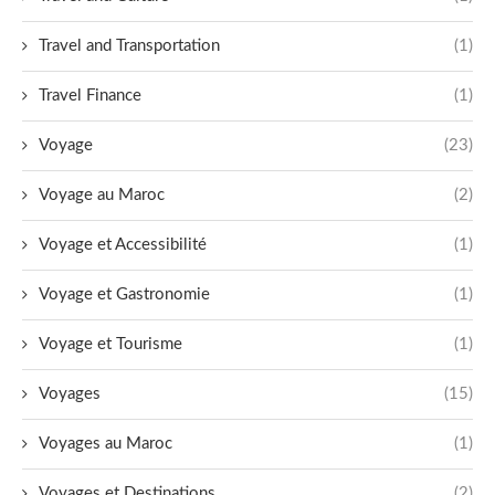
Travel and Transportation
(1)
Travel Finance
(1)
Voyage
(23)
Voyage au Maroc
(2)
Voyage et Accessibilité
(1)
Voyage et Gastronomie
(1)
Voyage et Tourisme
(1)
Voyages
(15)
Voyages au Maroc
(1)
Voyages et Destinations
(2)