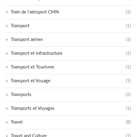
Train de l'aéroport CMN
(3)
Transport
(1)
Transport aérien
(1)
Transport et infrastructure
(1)
Transport et Tourisme
(1)
Transport et Voyage
(1)
Transports
(2)
Transports et Voyages
(1)
Travel
(8)
Travel and Culture
(1)