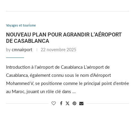
Voyages et tourisme
NOUVEAU PLAN POUR AGRANDIR L’AÉROPORT
DE CASABLANCA
by
cmnairport
22 novembre 2025
Introduction à l’aéroport de Casablanca L’aéroport de
Casablanca, également connu sous le nom d’Aéroport
Mohammed V, se positionne comme le principal point d’entrée
au Maroc, jouant un rôle clé dans …