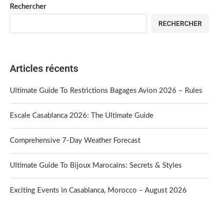
Rechercher
RECHERCHER
Articles récents
Ultimate Guide To Restrictions Bagages Avion 2026 – Rules
Escale Casablanca 2026: The Ultimate Guide
Comprehensive 7-Day Weather Forecast
Ultimate Guide To Bijoux Marocains: Secrets & Styles
Exciting Events in Casablanca, Morocco – August 2026