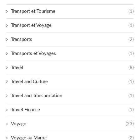
Transport et Tourisme
(1)
Transport et Voyage
(1)
Transports
(2)
Transports et Voyages
(1)
Travel
(8)
Travel and Culture
(1)
Travel and Transportation
(1)
Travel Finance
(1)
Voyage
(23)
Voyage au Maroc
(2)