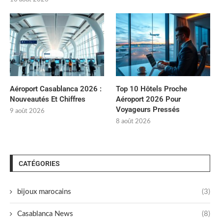
Aéroport Casablanca 2026 :
Top 10 Hôtels Proche
Nouveautés Et Chiffres
Aéroport 2026 Pour
Voyageurs Pressés
9 août 2026
8 août 2026
CATÉGORIES
bijoux marocains
(3)
Casablanca News
(8)