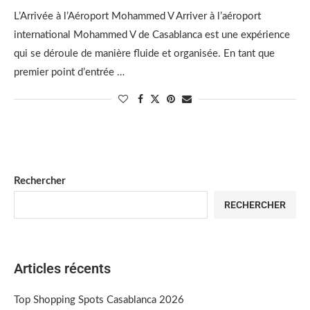
L’Arrivée à l’Aéroport Mohammed V Arriver à l’aéroport
international Mohammed V de Casablanca est une expérience
qui se déroule de manière fluide et organisée. En tant que
premier point d’entrée …
Rechercher
RECHERCHER
Articles récents
Top Shopping Spots Casablanca 2026