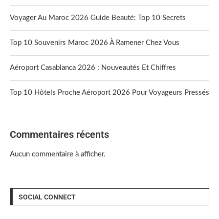
Voyager Au Maroc 2026 Guide Beauté: Top 10 Secrets
Top 10 Souvenirs Maroc 2026 À Ramener Chez Vous
Aéroport Casablanca 2026 : Nouveautés Et Chiffres
Top 10 Hôtels Proche Aéroport 2026 Pour Voyageurs Pressés
Commentaires récents
Aucun commentaire à afficher.
SOCIAL CONNECT