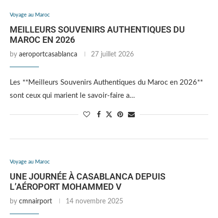
Voyage au Maroc
MEILLEURS SOUVENIRS AUTHENTIQUES DU
MAROC EN 2026
by
aeroportcasablanca
27 juillet 2026
Les **Meilleurs Souvenirs Authentiques du Maroc en 2026**
sont ceux qui marient le savoir‑faire a…
Voyage au Maroc
UNE JOURNÉE À CASABLANCA DEPUIS
L’AÉROPORT MOHAMMED V
by
cmnairport
14 novembre 2025