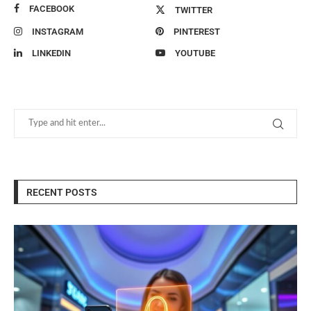
FACEBOOK
TWITTER
INSTAGRAM
PINTEREST
LINKEDIN
YOUTUBE
RECENT POSTS