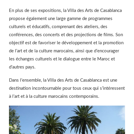
En plus de ses expositions, la Villa des Arts de Casablanca
propose également une large gamme de programmes
culturels et éducatifs, comprenant des ateliers, des
conférences, des concerts et des projections de films. Son
objectif est de favoriser le développement et la promotion
de l’art et de la culture marocains, ainsi que d’encourager
les échanges culturels et le dialogue entre le Maroc et
d’autres pays.
Dans l’ensemble, la Villa des Arts de Casablanca est une
destination incontournable pour tous ceux qui s’intéressent
à l’art et à la culture marocains contemporains.