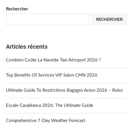
Rechercher
RECHERCHER
Articles récents
Combien Coûte La Navette Taxi Aéroport 2026 ?
Top Benefits Of Services VIP Salon CMN 2026
Ultimate Guide To Restrictions Bagages Avion 2026 – Rules
Escale Casablanca 2026: The Ultimate Guide
Comprehensive 7-Day Weather Forecast