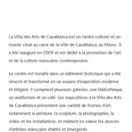
La Villa des Arts de Casablanca est un centre culturel et un
musée situé au cœur de la ville de Casablanca, au Maroc. Il
a été inauguré en 2009 et est dédié à la promotion de l’art
et de la culture marocains contemporains.
Le centre est installé dans un bâtiment historique qui a été
rénové et transformé en un espace d’exposition moderne
et élégant. Il comprend plusieurs galeries, une bibliothèque,
un auditorium et un café. Les expositions à la Villa des Arts
de Casablanca présentent une variété de formes d’art,
notamment la peinture, la sculpture, la photographie, la
vidéo et les installations, et mettent en valeur les œuvres
d’artistes marocains établis et émergents.