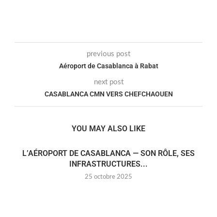
previous post
Aéroport de Casablanca à Rabat
next post
CASABLANCA CMN VERS CHEFCHAOUEN
YOU MAY ALSO LIKE
L’AÉROPORT DE CASABLANCA — SON RÔLE, SES
INFRASTRUCTURES...
25 octobre 2025