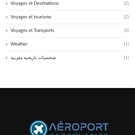
Voyages et Destinations
(2)
Voyages et tourisme
(2)
Voyages et Transports
(3)
Weather
(1)
شخصيات تاريخية مغربية
(1)