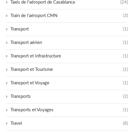
Taxis de l'aéroport de Casablanca
(24)
Train de l'aéroport CMN
(3)
Transport
(1)
Transport aérien
(1)
Transport et infrastructure
(1)
Transport et Tourisme
(1)
Transport et Voyage
(1)
Transports
(2)
Transports et Voyages
(1)
Travel
(8)