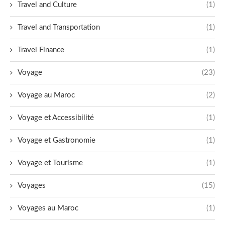
Travel and Culture
(1)
Travel and Transportation
(1)
Travel Finance
(1)
Voyage
(23)
Voyage au Maroc
(2)
Voyage et Accessibilité
(1)
Voyage et Gastronomie
(1)
Voyage et Tourisme
(1)
Voyages
(15)
Voyages au Maroc
(1)