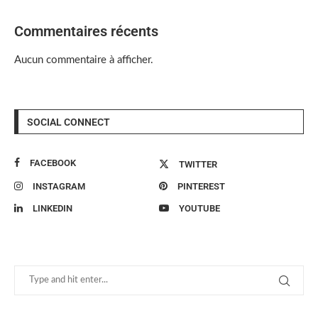
Commentaires récents
Aucun commentaire à afficher.
SOCIAL CONNECT
FACEBOOK
TWITTER
INSTAGRAM
PINTEREST
LINKEDIN
YOUTUBE