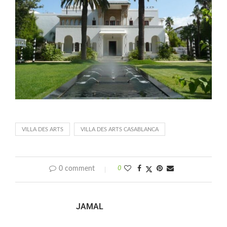
VILLA DES ARTS
VILLA DES ARTS CASABLANCA
0 comment
0
JAMAL