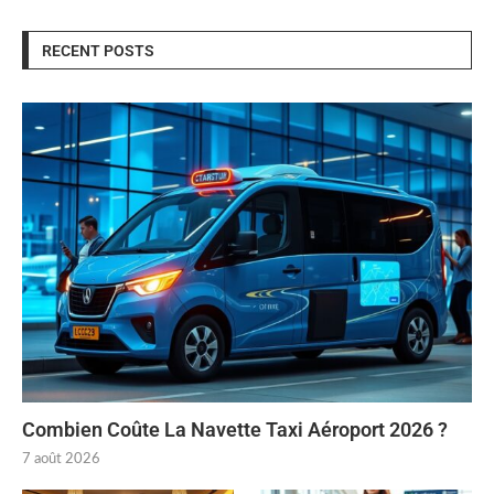
RECENT POSTS
Combien Coûte La Navette Taxi Aéroport 2026 ?
7 août 2026