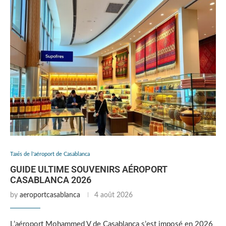
Taxis de l'aéroport de Casablanca
GUIDE ULTIME SOUVENIRS AÉROPORT
CASABLANCA 2026
by
aeroportcasablanca
4 août 2026
L’aéroport Mohammed V de Casablanca s’est imposé en 2026