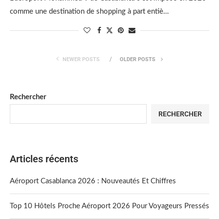
comme une destination de shopping à part entiè…
NEWER POSTS
OLDER POSTS
Rechercher
RECHERCHER
Articles récents
Aéroport Casablanca 2026 : Nouveautés Et Chiffres
Top 10 Hôtels Proche Aéroport 2026 Pour Voyageurs Pressés