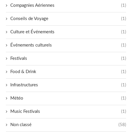
Compagnies Aériennes
(1)
Conseils de Voyage
(1)
Culture et Événements
(1)
Événements culturels
(1)
Festivals
(1)
Food & Drink
(1)
Infrastructures
(1)
Météo
(1)
Music Festivals
(1)
Non classé
(58)