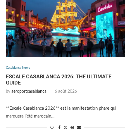
Casablanca News
ESCALE CASABLANCA 2026: THE ULTIMATE
GUIDE
by
aeroportcasablanca
6 août 2026
**Escale Casablanca 2026** est la manifestation phare qui
marquera l’été marocain…