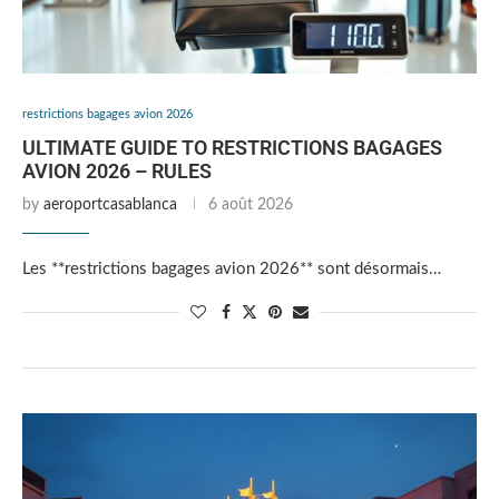
restrictions bagages avion 2026
ULTIMATE GUIDE TO RESTRICTIONS BAGAGES
AVION 2026 – RULES
by
aeroportcasablanca
6 août 2026
Les **restrictions bagages avion 2026** sont désormais…