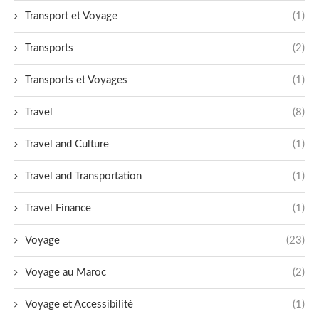
Transport et Voyage
(1)
Transports
(2)
Transports et Voyages
(1)
Travel
(8)
Travel and Culture
(1)
Travel and Transportation
(1)
Travel Finance
(1)
Voyage
(23)
Voyage au Maroc
(2)
Voyage et Accessibilité
(1)