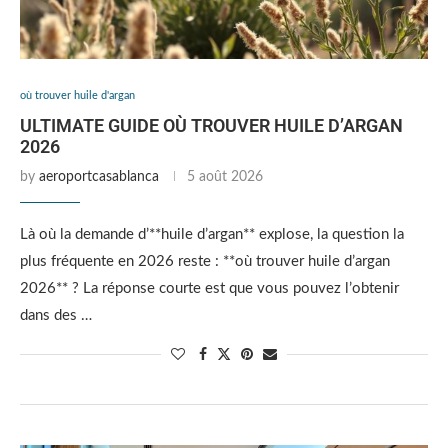
où trouver huile d'argan
ULTIMATE GUIDE OÙ TROUVER HUILE D’ARGAN
2026
by
aeroportcasablanca
5 août 2026
Là où la demande d’**huile d’argan** explose, la question la
plus fréquente en 2026 reste : **où trouver huile d’argan
2026** ? La réponse courte est que vous pouvez l’obtenir
dans des …