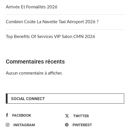
Arrivée Et Formalités 2026
Combien Coûte La Navette Taxi Aéroport 2026 ?
Top Benefits Of Services VIP Salon CMN 2026
Commentaires récents
Aucun commentaire à afficher.
SOCIAL CONNECT
FACEBOOK
TWITTER
INSTAGRAM
PINTEREST