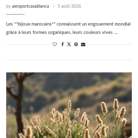
by
aeroportcasablanca
5 août 2026
Les **bijoux marocains** connaissent un engouement mondial
grâce à leurs formes organiques, leurs couleurs vives …