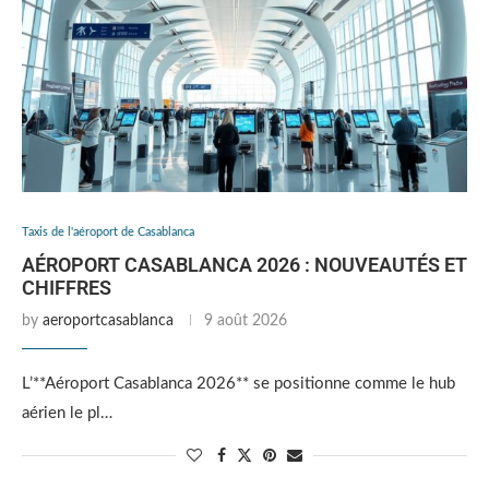
Taxis de l'aéroport de Casablanca
AÉROPORT CASABLANCA 2026 : NOUVEAUTÉS ET
CHIFFRES
by
aeroportcasablanca
9 août 2026
L’**Aéroport Casablanca 2026** se positionne comme le hub
aérien le pl…