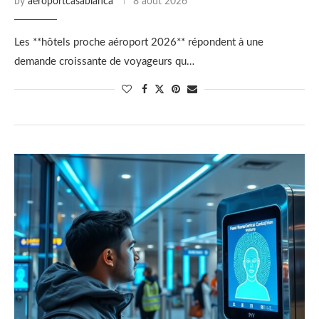
by
aeroportcasablanca
8 août 2026
Les **hôtels proche aéroport 2026** répondent à une
demande croissante de voyageurs qu…