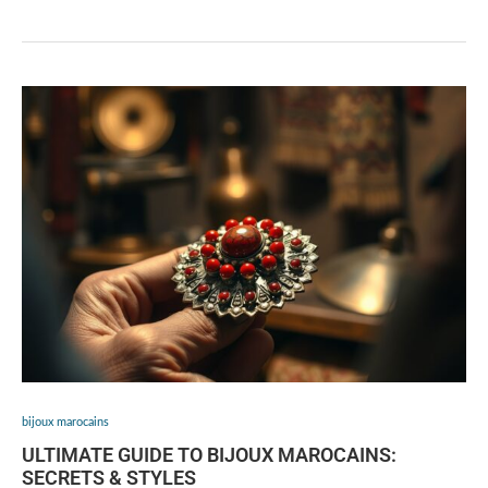
bijoux marocains
ULTIMATE GUIDE TO BIJOUX MAROCAINS:
SECRETS & STYLES