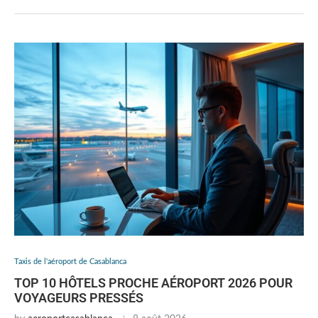
Taxis de l'aéroport de Casablanca
TOP 10 HÔTELS PROCHE AÉROPORT 2026 POUR
VOYAGEURS PRESSÉS