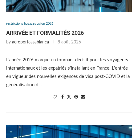
restrictions bagages avion 2026
ARRIVÉE ET FORMALITÉS 2026
by
aeroportcasablanca
8 août 2026
L’année 2026 marque un tournant décisif pour les voyageurs
internationaux et les expatriés s’installant en France. L’entrée
en vigueur des nouvelles exigences de visa post-COVID et la
généralisation d…