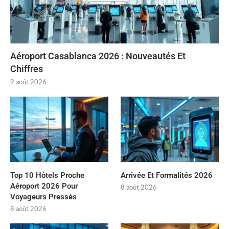
Aéroport Casablanca 2026 : Nouveautés Et
Chiffres
9 août 2026
Top 10 Hôtels Proche
Arrivée Et Formalités 2026
Aéroport 2026 Pour
8 août 2026
Voyageurs Pressés
8 août 2026