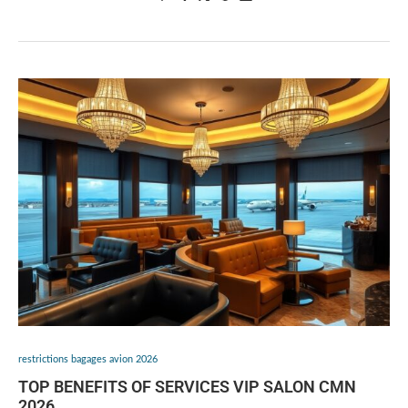
restrictions bagages avion 2026
TOP BENEFITS OF SERVICES VIP SALON CMN
2026