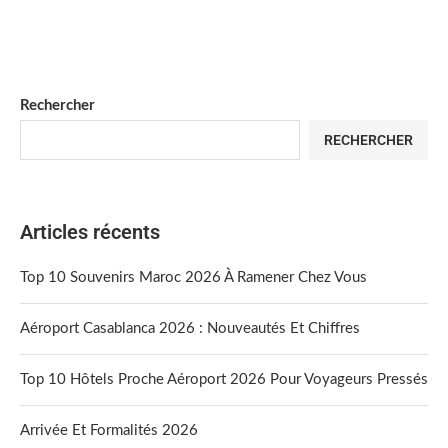
Rechercher
RECHERCHER
Articles récents
Top 10 Souvenirs Maroc 2026 À Ramener Chez Vous
Aéroport Casablanca 2026 : Nouveautés Et Chiffres
Top 10 Hôtels Proche Aéroport 2026 Pour Voyageurs Pressés
Arrivée Et Formalités 2026