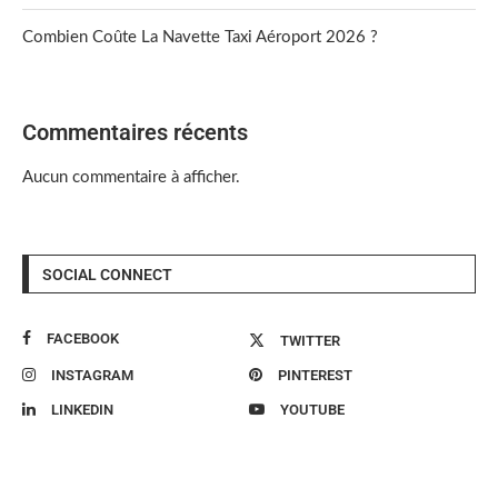
Combien Coûte La Navette Taxi Aéroport 2026 ?
Commentaires récents
Aucun commentaire à afficher.
SOCIAL CONNECT
FACEBOOK
TWITTER
INSTAGRAM
PINTEREST
LINKEDIN
YOUTUBE