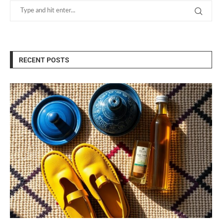
RECENT POSTS