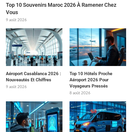
Top 10 Souvenirs Maroc 2026 À Ramener Chez
Vous
9 août 2026
Aéroport Casablanca 2026 :
Top 10 Hôtels Proche
Nouveautés Et Chiffres
Aéroport 2026 Pour
Voyageurs Pressés
9 août 2026
8 août 2026