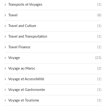
Transports et Voyages
(1)
Travel
(8)
Travel and Culture
(1)
Travel and Transportation
(1)
Travel Finance
(1)
Voyage
(23)
Voyage au Maroc
(2)
Voyage et Accessibilité
(1)
Voyage et Gastronomie
(1)
Voyage et Tourisme
(1)