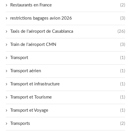
Restaurants en France
(2)
restrictions bagages avion 2026
(3)
Taxis de l'aéroport de Casablanca
(26)
Train de l'aéroport CMN
(3)
Transport
(1)
Transport aérien
(1)
Transport et infrastructure
(1)
Transport et Tourisme
(1)
Transport et Voyage
(1)
Transports
(2)