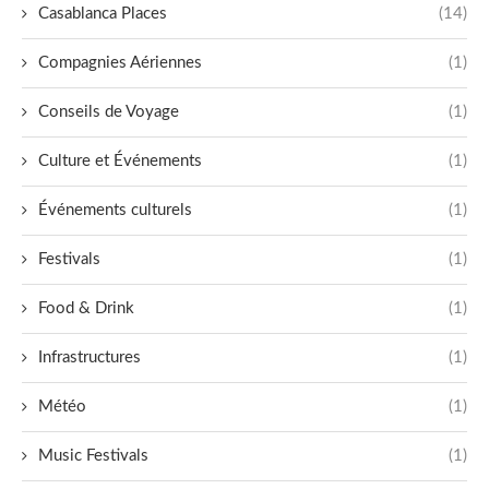
Casablanca Places
(14)
Compagnies Aériennes
(1)
Conseils de Voyage
(1)
Culture et Événements
(1)
Événements culturels
(1)
Festivals
(1)
Food & Drink
(1)
Infrastructures
(1)
Météo
(1)
Music Festivals
(1)