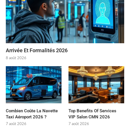
Arrivée Et Formalités 2026
8 août 2026
Combien Coûte La Navette
Top Benefits Of Services
Taxi Aéroport 2026 ?
VIP Salon CMN 2026
7 août 2026
7 août 2026