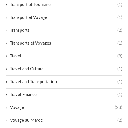
Transport et Tourisme
(1)
Transport et Voyage
(1)
Transports
(2)
Transports et Voyages
(1)
Travel
(8)
Travel and Culture
(1)
Travel and Transportation
(1)
Travel Finance
(1)
Voyage
(23)
Voyage au Maroc
(2)