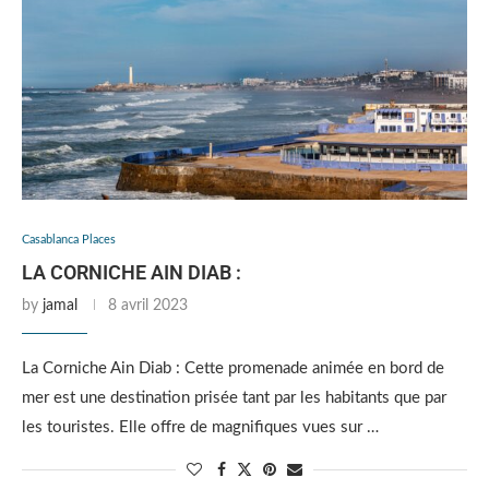
Casablanca Places
LA CORNICHE AIN DIAB :
by
jamal
8 avril 2023
La Corniche Ain Diab : Cette promenade animée en bord de
mer est une destination prisée tant par les habitants que par
les touristes. Elle offre de magnifiques vues sur …