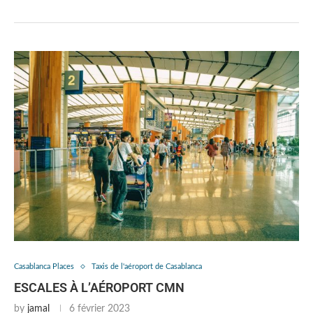
Casablanca Places
Taxis de l'aéroport de Casablanca
ESCALES À L’AÉROPORT CMN
by
jamal
6 février 2023