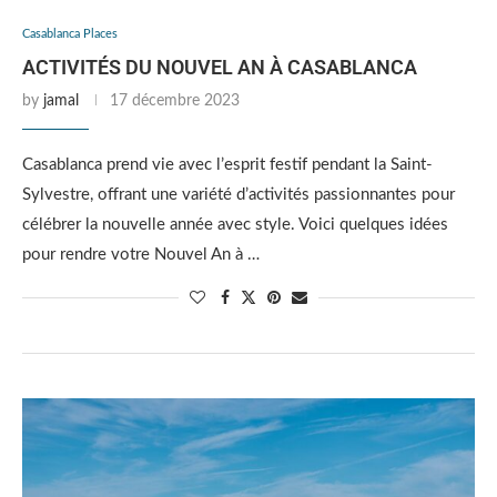
Casablanca Places
ACTIVITÉS DU NOUVEL AN À CASABLANCA
by
jamal
17 décembre 2023
Casablanca prend vie avec l’esprit festif pendant la Saint-
Sylvestre, offrant une variété d’activités passionnantes pour
célébrer la nouvelle année avec style. Voici quelques idées
pour rendre votre Nouvel An à …