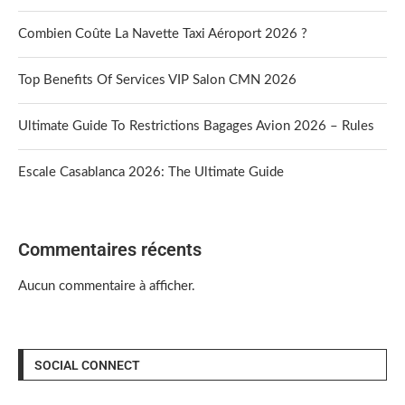
Combien Coûte La Navette Taxi Aéroport 2026 ?
Top Benefits Of Services VIP Salon CMN 2026
Ultimate Guide To Restrictions Bagages Avion 2026 – Rules
Escale Casablanca 2026: The Ultimate Guide
Commentaires récents
Aucun commentaire à afficher.
SOCIAL CONNECT