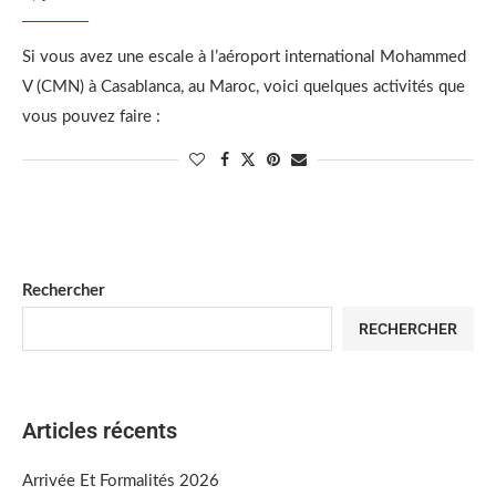
Si vous avez une escale à l’aéroport international Mohammed
V (CMN) à Casablanca, au Maroc, voici quelques activités que
vous pouvez faire :
Rechercher
RECHERCHER
Articles récents
Arrivée Et Formalités 2026