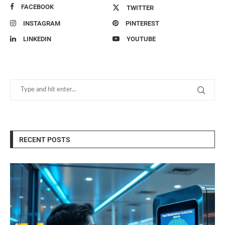
FACEBOOK
TWITTER
INSTAGRAM
PINTEREST
LINKEDIN
YOUTUBE
RECENT POSTS