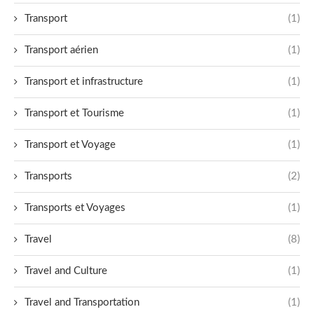
Transport
(1)
Transport aérien
(1)
Transport et infrastructure
(1)
Transport et Tourisme
(1)
Transport et Voyage
(1)
Transports
(2)
Transports et Voyages
(1)
Travel
(8)
Travel and Culture
(1)
Travel and Transportation
(1)