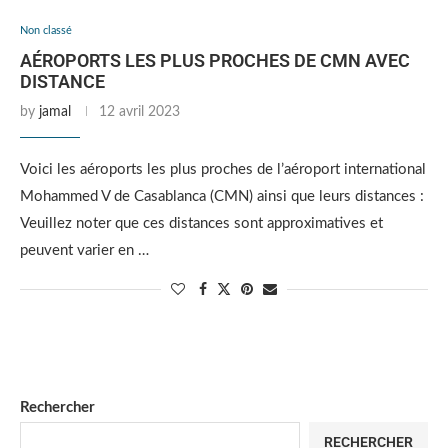
Non classé
AÉROPORTS LES PLUS PROCHES DE CMN AVEC
DISTANCE
by
jamal
12 avril 2023
Voici les aéroports les plus proches de l’aéroport international
Mohammed V de Casablanca (CMN) ainsi que leurs distances :
Veuillez noter que ces distances sont approximatives et
peuvent varier en …
Rechercher
RECHERCHER