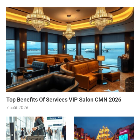
Top Benefits Of Services VIP Salon CMN 2026
7 août 2026