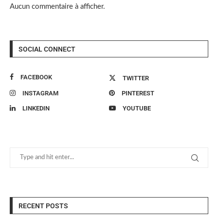
Aucun commentaire à afficher.
SOCIAL CONNECT
FACEBOOK
TWITTER
INSTAGRAM
PINTEREST
LINKEDIN
YOUTUBE
RECENT POSTS