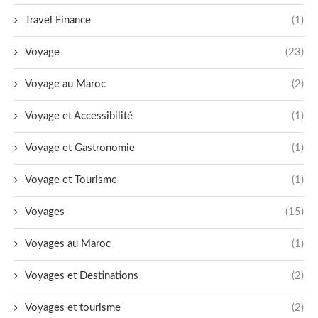
Travel Finance
(1)
Voyage
(23)
Voyage au Maroc
(2)
Voyage et Accessibilité
(1)
Voyage et Gastronomie
(1)
Voyage et Tourisme
(1)
Voyages
(15)
Voyages au Maroc
(1)
Voyages et Destinations
(2)
Voyages et tourisme
(2)