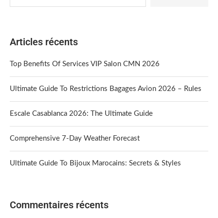
Articles récents
Top Benefits Of Services VIP Salon CMN 2026
Ultimate Guide To Restrictions Bagages Avion 2026 – Rules
Escale Casablanca 2026: The Ultimate Guide
Comprehensive 7-Day Weather Forecast
Ultimate Guide To Bijoux Marocains: Secrets & Styles
Commentaires récents