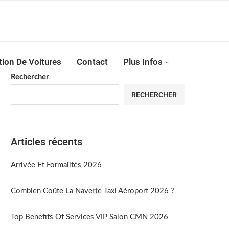
Reserver !!!
tion De Voitures
Contact
Plus Infos
Rechercher
RECHERCHER
Articles récents
Arrivée Et Formalités 2026
Combien Coûte La Navette Taxi Aéroport 2026 ?
Top Benefits Of Services VIP Salon CMN 2026