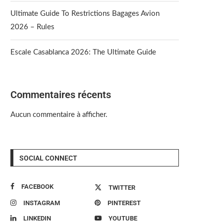
Ultimate Guide To Restrictions Bagages Avion
2026 – Rules
Escale Casablanca 2026: The Ultimate Guide
Commentaires récents
Aucun commentaire à afficher.
SOCIAL CONNECT
FACEBOOK
TWITTER
INSTAGRAM
PINTEREST
LINKEDIN
YOUTUBE