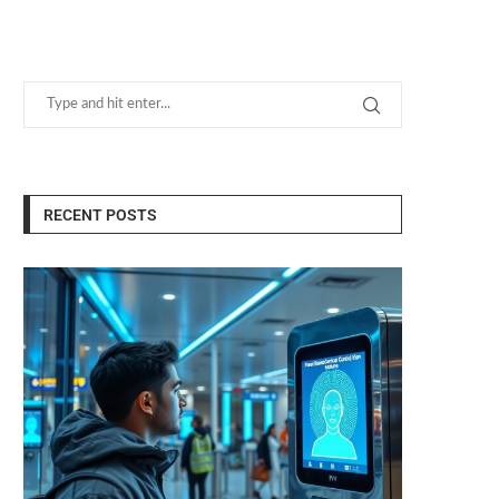
RECENT POSTS