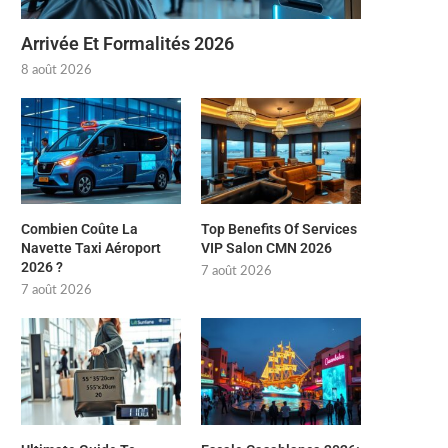
Arrivée Et Formalités 2026
8 août 2026
Combien Coûte La
Top Benefits Of Services
Navette Taxi Aéroport
VIP Salon CMN 2026
2026 ?
7 août 2026
7 août 2026