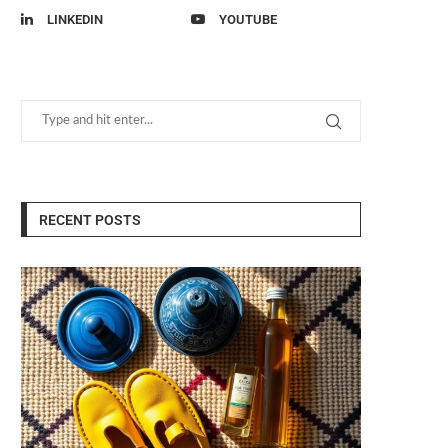
LINKEDIN
YOUTUBE
RECENT POSTS