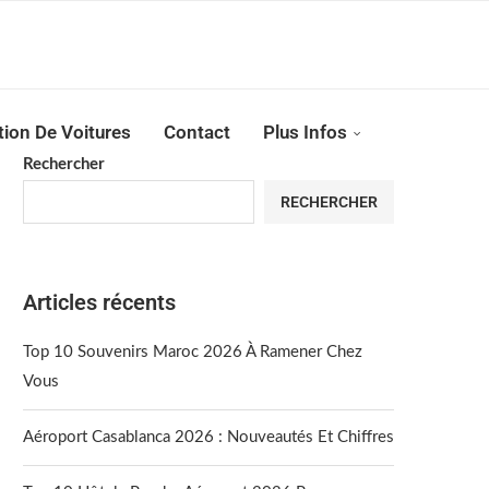
Reserver !!!
tion De Voitures
Contact
Plus Infos
Rechercher
RECHERCHER
Articles récents
Top 10 Souvenirs Maroc 2026 À Ramener Chez
Vous
Aéroport Casablanca 2026 : Nouveautés Et Chiffres