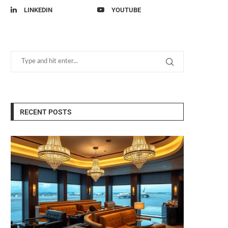
LINKEDIN
YOUTUBE
RECENT POSTS