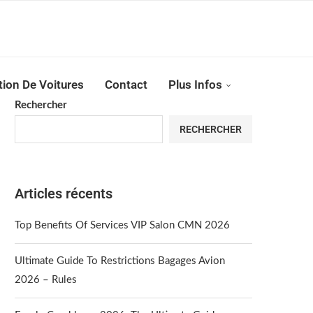
Reserver !!!
tion De Voitures
Contact
Plus Infos
Rechercher
RECHERCHER
Articles récents
Top Benefits Of Services VIP Salon CMN 2026
Ultimate Guide To Restrictions Bagages Avion
2026 – Rules