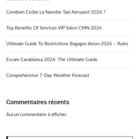
Combien Coûte La Navette Taxi Aéroport 2026 ?
Top Benefits Of Services VIP Salon CMN 2026
Ultimate Guide To Restrictions Bagages Avion 2026 – Rules
Escale Casablanca 2026: The Ultimate Guide
Comprehensive 7-Day Weather Forecast
Commentaires récents
Aucun commentaire à afficher.