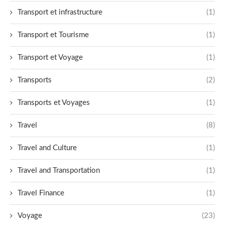
Transport et infrastructure
(1)
Transport et Tourisme
(1)
Transport et Voyage
(1)
Transports
(2)
Transports et Voyages
(1)
Travel
(8)
Travel and Culture
(1)
Travel and Transportation
(1)
Travel Finance
(1)
Voyage
(23)