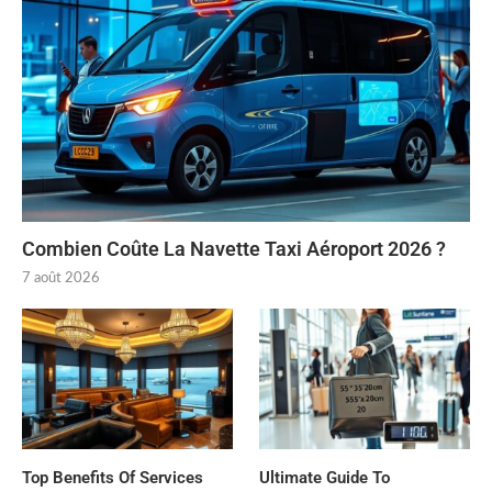
Combien Coûte La Navette Taxi Aéroport 2026 ?
7 août 2026
Top Benefits Of Services
Ultimate Guide To