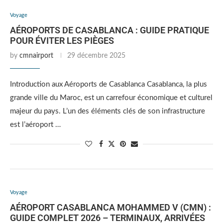
Voyage
AÉROPORTS DE CASABLANCA : GUIDE PRATIQUE
POUR ÉVITER LES PIÈGES
by
cmnairport
29 décembre 2025
Introduction aux Aéroports de Casablanca Casablanca, la plus
grande ville du Maroc, est un carrefour économique et culturel
majeur du pays. L’un des éléments clés de son infrastructure
est l’aéroport …
Voyage
AÉROPORT CASABLANCA MOHAMMED V (CMN) :
GUIDE COMPLET 2026 – TERMINAUX, ARRIVÉES