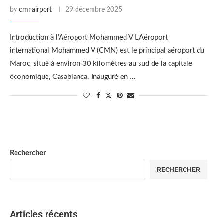
by
cmnairport
29 décembre 2025
Introduction à l’Aéroport Mohammed V L’Aéroport
international Mohammed V (CMN) est le principal aéroport du
Maroc, situé à environ 30 kilomètres au sud de la capitale
économique, Casablanca. Inauguré en …
Rechercher
RECHERCHER
Articles récents