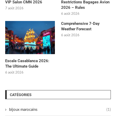
VIP Salon CMN 2026
Restrictions Bagages Avion
2026 – Rules
7 août 2026
6 août 2026
Comprehensive 7-Day
Weather Forecast
6 août 2026
Escale Casablanca 2026:
The Ultimate Guide
6 août 2026
CATÉGORIES
bijoux marocains
(1)