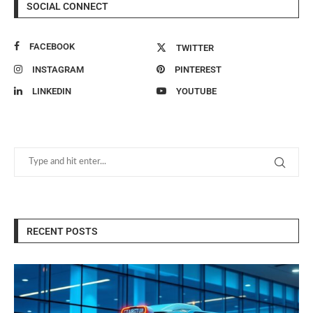
SOCIAL CONNECT
FACEBOOK
TWITTER
INSTAGRAM
PINTEREST
LINKEDIN
YOUTUBE
RECENT POSTS