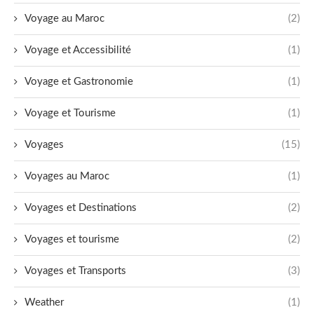
Voyage au Maroc
(2)
Voyage et Accessibilité
(1)
Voyage et Gastronomie
(1)
Voyage et Tourisme
(1)
Voyages
(15)
Voyages au Maroc
(1)
Voyages et Destinations
(2)
Voyages et tourisme
(2)
Voyages et Transports
(3)
Weather
(1)