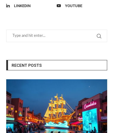
LINKEDIN
YOUTUBE
RECENT POSTS