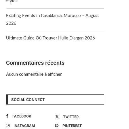
Styles
Exciting Events in Casablanca, Morocco – August
2026
Ultimate Guide Où Trouver Huile D’argan 2026
Commentaires récents
Aucun commentaire à afficher.
SOCIAL CONNECT
FACEBOOK
TWITTER
INSTAGRAM
PINTEREST