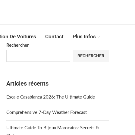
Reserver !!!
tion De Voitures
Contact
Plus Infos
Rechercher
RECHERCHER
Articles récents
Escale Casablanca 2026: The Ultimate Guide
Comprehensive 7-Day Weather Forecast
Ultimate Guide To Bijoux Marocains: Secrets &