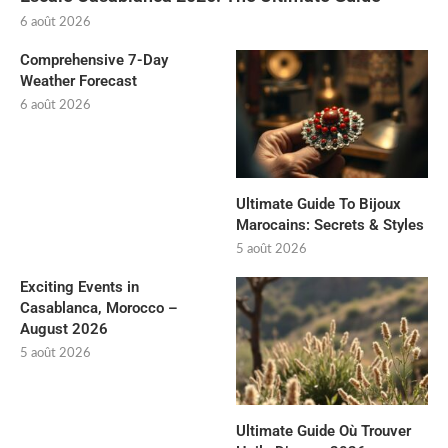
6 août 2026
Comprehensive 7-Day
Weather Forecast
6 août 2026
Ultimate Guide To Bijoux
Marocains: Secrets & Styles
5 août 2026
Exciting Events in
Casablanca, Morocco –
August 2026
5 août 2026
Ultimate Guide Où Trouver