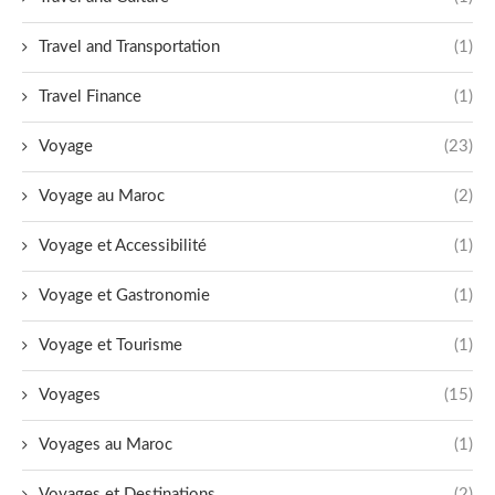
Travel and Transportation
(1)
Travel Finance
(1)
Voyage
(23)
Voyage au Maroc
(2)
Voyage et Accessibilité
(1)
Voyage et Gastronomie
(1)
Voyage et Tourisme
(1)
Voyages
(15)
Voyages au Maroc
(1)
Voyages et Destinations
(2)