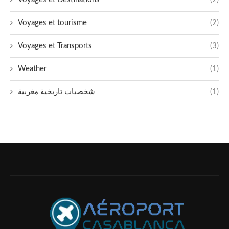
Voyages et tourisme
(2)
Voyages et Transports
(3)
Weather
(1)
شخصيات تاريخية مغربية
(1)