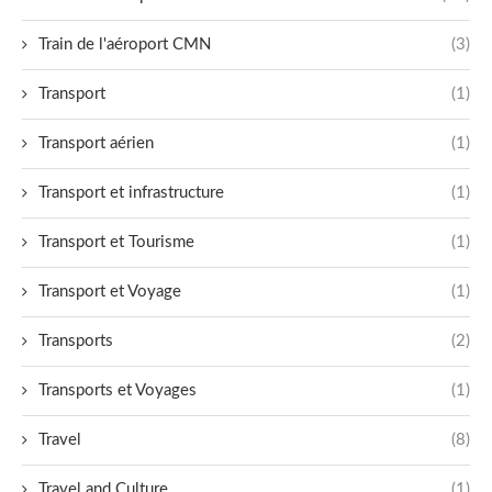
Train de l'aéroport CMN
(3)
Transport
(1)
Transport aérien
(1)
Transport et infrastructure
(1)
Transport et Tourisme
(1)
Transport et Voyage
(1)
Transports
(2)
Transports et Voyages
(1)
Travel
(8)
Travel and Culture
(1)