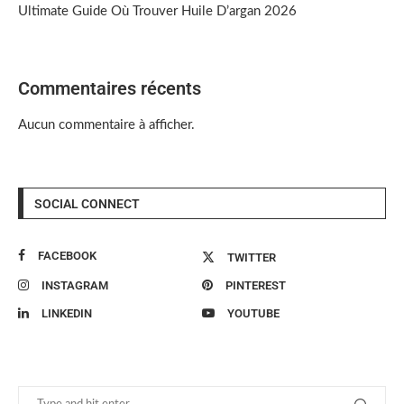
Ultimate Guide Où Trouver Huile D’argan 2026
Commentaires récents
Aucun commentaire à afficher.
SOCIAL CONNECT
FACEBOOK
TWITTER
INSTAGRAM
PINTEREST
LINKEDIN
YOUTUBE