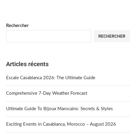
Rechercher
RECHERCHER
Articles récents
Escale Casablanca 2026: The Ultimate Guide
Comprehensive 7-Day Weather Forecast
Ultimate Guide To Bijoux Marocains: Secrets & Styles
Exciting Events in Casablanca, Morocco – August 2026