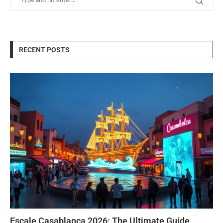
RECENT POSTS
Escale Casablanca 2026: The Ultimate Guide