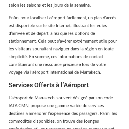
selon les saisons et les jours de la semaine.
Enfin, pour localiser l’aéroport facilement, un plan d’accès
est disponible sur le site Internet, illustrant les voies
d’arrivée et de départ, ainsi que les options de
stationnement. Cela peut s’avérer extrêmement utile pour
les visiteurs souhaitant naviguer dans la région en toute
simplicité. En somme, ces informations de contact
constitueront une ressource précieuse lors de votre
voyage via l’aéroport international de Marrakech.
Services Offerts à l’Aéroport
L’aéroport de Marrakech, souvent désigné par son code
IATA CMN, propose une gamme variée de services
destinés à améliorer l’expérience des passagers. Parmi les
commodités disponibles, on trouve des lounges