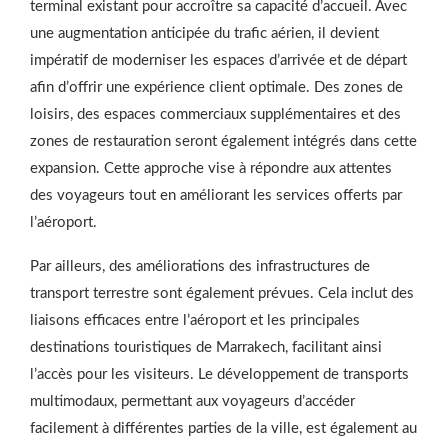
terminal existant pour accroître sa capacité d’accueil. Avec
une augmentation anticipée du trafic aérien, il devient
impératif de moderniser les espaces d’arrivée et de départ
afin d’offrir une expérience client optimale. Des zones de
loisirs, des espaces commerciaux supplémentaires et des
zones de restauration seront également intégrés dans cette
expansion. Cette approche vise à répondre aux attentes
des voyageurs tout en améliorant les services offerts par
l’aéroport.
Par ailleurs, des améliorations des infrastructures de
transport terrestre sont également prévues. Cela inclut des
liaisons efficaces entre l’aéroport et les principales
destinations touristiques de Marrakech, facilitant ainsi
l’accès pour les visiteurs. Le développement de transports
multimodaux, permettant aux voyageurs d’accéder
facilement à différentes parties de la ville, est également au