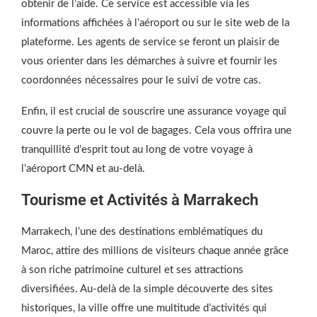
obtenir de l’aide. Ce service est accessible via les
informations affichées à l’aéroport ou sur le site web de la
plateforme. Les agents de service se feront un plaisir de
vous orienter dans les démarches à suivre et fournir les
coordonnées nécessaires pour le suivi de votre cas.
Enfin, il est crucial de souscrire une assurance voyage qui
couvre la perte ou le vol de bagages. Cela vous offrira une
tranquillité d’esprit tout au long de votre voyage à
l’aéroport CMN et au-delà.
Tourisme et Activités à Marrakech
Marrakech, l’une des destinations emblématiques du
Maroc, attire des millions de visiteurs chaque année grâce
à son riche patrimoine culturel et ses attractions
diversifiées. Au-delà de la simple découverte des sites
historiques, la ville offre une multitude d’activités qui