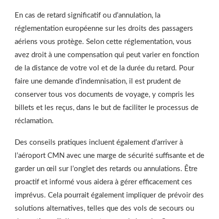
En cas de retard significatif ou d’annulation, la
réglementation européenne sur les droits des passagers
aériens vous protège. Selon cette réglementation, vous
avez droit à une compensation qui peut varier en fonction
de la distance de votre vol et de la durée du retard. Pour
faire une demande d’indemnisation, il est prudent de
conserver tous vos documents de voyage, y compris les
billets et les reçus, dans le but de faciliter le processus de
réclamation.
Des conseils pratiques incluent également d’arriver à
l’aéroport CMN avec une marge de sécurité suffisante et de
garder un œil sur l’onglet des retards ou annulations. Être
proactif et informé vous aidera à gérer efficacement ces
imprévus. Cela pourrait également impliquer de prévoir des
solutions alternatives, telles que des vols de secours ou