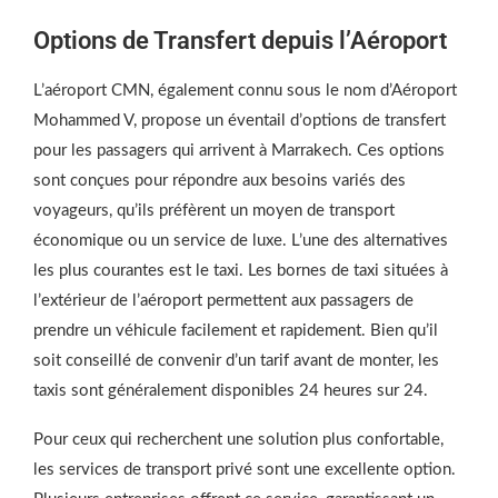
Options de Transfert depuis l’Aéroport
L’aéroport CMN, également connu sous le nom d’Aéroport
Mohammed V, propose un éventail d’options de transfert
pour les passagers qui arrivent à Marrakech. Ces options
sont conçues pour répondre aux besoins variés des
voyageurs, qu’ils préfèrent un moyen de transport
économique ou un service de luxe. L’une des alternatives
les plus courantes est le taxi. Les bornes de taxi situées à
l’extérieur de l’aéroport permettent aux passagers de
prendre un véhicule facilement et rapidement. Bien qu’il
soit conseillé de convenir d’un tarif avant de monter, les
taxis sont généralement disponibles 24 heures sur 24.
Pour ceux qui recherchent une solution plus confortable,
les services de transport privé sont une excellente option.