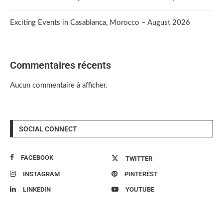
Exciting Events in Casablanca, Morocco – August 2026
Commentaires récents
Aucun commentaire à afficher.
SOCIAL CONNECT
FACEBOOK
TWITTER
INSTAGRAM
PINTEREST
LINKEDIN
YOUTUBE