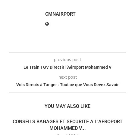
CMNAIRPORT
previous post
Le Train TGV Direct à l’Aéroport Mohammed V
next post
Vols Directs à Tanger : Tout ce que Vous Devez Savoir
YOU MAY ALSO LIKE
CONSEILS BAGAGES ET SÉCURITÉ À L’AÉROPORT
MOHAMMED V...