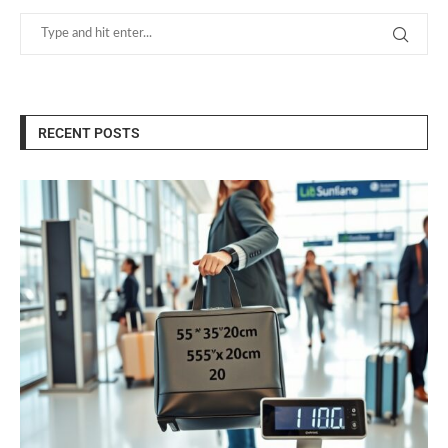
RECENT POSTS