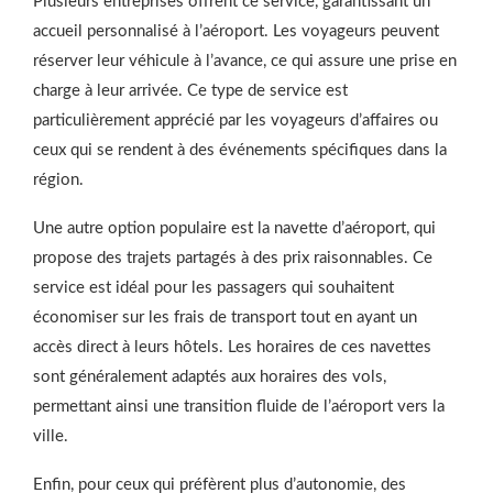
Plusieurs entreprises offrent ce service, garantissant un
accueil personnalisé à l’aéroport. Les voyageurs peuvent
réserver leur véhicule à l’avance, ce qui assure une prise en
charge à leur arrivée. Ce type de service est
particulièrement apprécié par les voyageurs d’affaires ou
ceux qui se rendent à des événements spécifiques dans la
région.
Une autre option populaire est la navette d’aéroport, qui
propose des trajets partagés à des prix raisonnables. Ce
service est idéal pour les passagers qui souhaitent
économiser sur les frais de transport tout en ayant un
accès direct à leurs hôtels. Les horaires de ces navettes
sont généralement adaptés aux horaires des vols,
permettant ainsi une transition fluide de l’aéroport vers la
ville.
Enfin, pour ceux qui préfèrent plus d’autonomie, des