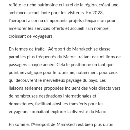
reflète le riche patrimoine culturel de la région, créant une
ambiance accueillante pour les visiteurs. En 2023,
l’aéroport a connu d’importants projets d’expansion pour
améliorer les services offerts et accueillir un nombre
croissant de voyageurs.
En termes de trafic, l’Aéroport de Marrakech se classe
parmi les plus fréquentés du Maroc, traitant des millions de
passagers chaque année. Cela le positionne en tant que
point névralgique pour le tourisme, notamment pour ceux
qui découvrent le merveilleux paysage du pays. Les
liaisons aériennes proposées incluent des vols directs vers
de nombreuses destinations internationales et
domestiques, facilitant ainsi les transferts pour les
voyageurs souhaitant explorer la diversité du Maroc.
En somme, l’Aéroport de Marrakech est bien plus qu’un