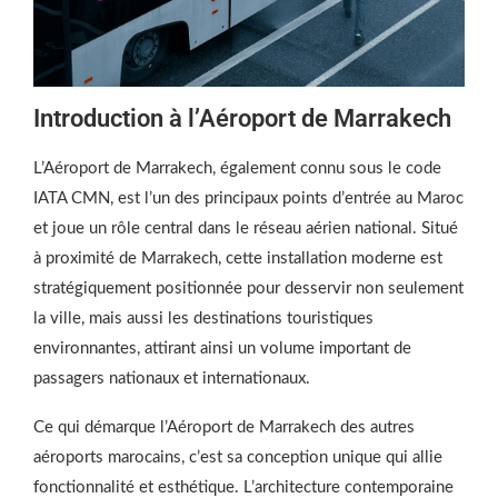
Introduction à l’Aéroport de Marrakech
L’Aéroport de Marrakech, également connu sous le code
IATA CMN, est l’un des principaux points d’entrée au Maroc
et joue un rôle central dans le réseau aérien national. Situé
à proximité de Marrakech, cette installation moderne est
stratégiquement positionnée pour desservir non seulement
la ville, mais aussi les destinations touristiques
environnantes, attirant ainsi un volume important de
passagers nationaux et internationaux.
Ce qui démarque l’Aéroport de Marrakech des autres
aéroports marocains, c’est sa conception unique qui allie
fonctionnalité et esthétique. L’architecture contemporaine