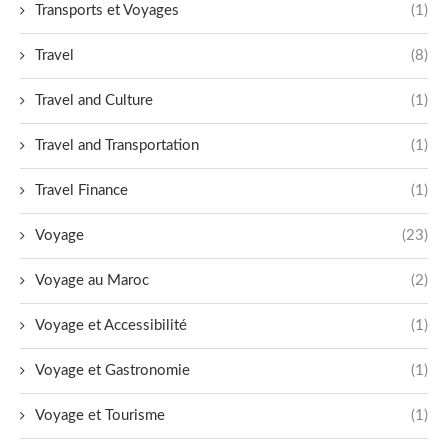
Transports et Voyages
(1)
Travel
(8)
Travel and Culture
(1)
Travel and Transportation
(1)
Travel Finance
(1)
Voyage
(23)
Voyage au Maroc
(2)
Voyage et Accessibilité
(1)
Voyage et Gastronomie
(1)
Voyage et Tourisme
(1)