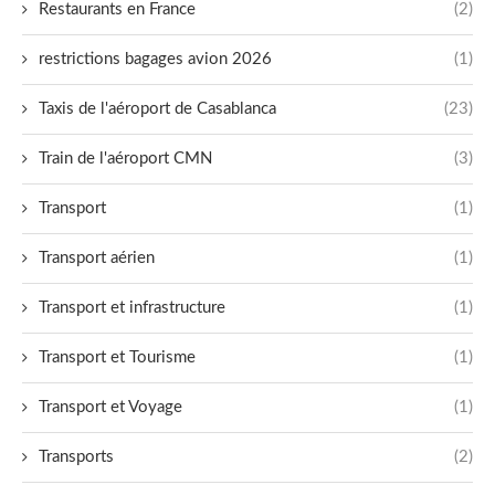
Restaurants en France
(2)
restrictions bagages avion 2026
(1)
Taxis de l'aéroport de Casablanca
(23)
Train de l'aéroport CMN
(3)
Transport
(1)
Transport aérien
(1)
Transport et infrastructure
(1)
Transport et Tourisme
(1)
Transport et Voyage
(1)
Transports
(2)