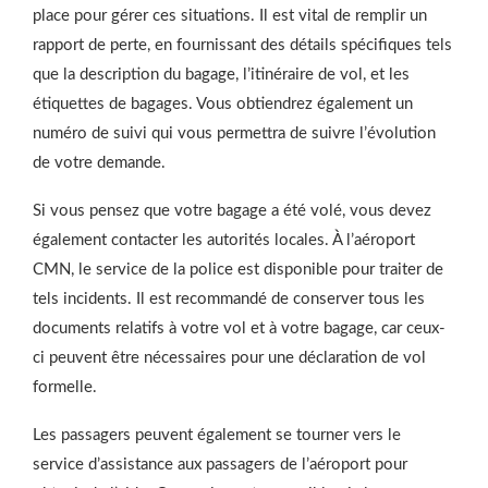
place pour gérer ces situations. Il est vital de remplir un
rapport de perte, en fournissant des détails spécifiques tels
que la description du bagage, l’itinéraire de vol, et les
étiquettes de bagages. Vous obtiendrez également un
numéro de suivi qui vous permettra de suivre l’évolution
de votre demande.
Si vous pensez que votre bagage a été volé, vous devez
également contacter les autorités locales. À l’aéroport
CMN, le service de la police est disponible pour traiter de
tels incidents. Il est recommandé de conserver tous les
documents relatifs à votre vol et à votre bagage, car ceux-
ci peuvent être nécessaires pour une déclaration de vol
formelle.
Les passagers peuvent également se tourner vers le
service d’assistance aux passagers de l’aéroport pour