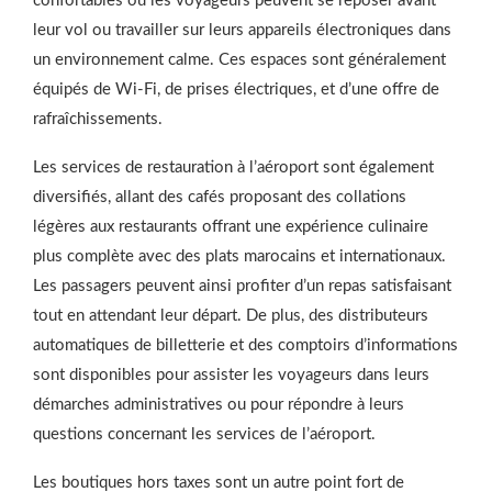
confortables où les voyageurs peuvent se reposer avant
leur vol ou travailler sur leurs appareils électroniques dans
un environnement calme. Ces espaces sont généralement
équipés de Wi-Fi, de prises électriques, et d’une offre de
rafraîchissements.
Les services de restauration à l’aéroport sont également
diversifiés, allant des cafés proposant des collations
légères aux restaurants offrant une expérience culinaire
plus complète avec des plats marocains et internationaux.
Les passagers peuvent ainsi profiter d’un repas satisfaisant
tout en attendant leur départ. De plus, des distributeurs
automatiques de billetterie et des comptoirs d’informations
sont disponibles pour assister les voyageurs dans leurs
démarches administratives ou pour répondre à leurs
questions concernant les services de l’aéroport.
Les boutiques hors taxes sont un autre point fort de