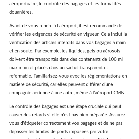
aéroportuaire, le contrôle des bagages et les formalités
douanières.
Avant de vous rendre à l’aéroport, il est recommandé de
vérifier les exigences de sécurité en vigueur. Cela inclut la
vérification des articles interdits dans vos bagages à main
et en soute. Par exemple, les liquides, gels ou aérosols
doivent être transportés dans des contenants de 100 ml
maximum et placés dans un sachet transparent et
refermable. Familiarisez-vous avec les réglementations en
matière de sécurité, car elles peuvent différer d’une
compagnie aérienne à une autre, même à l’aéroport CMN.
Le contrôle des bagages est une étape cruciale qui peut
causer des retards si elle n’est pas bien préparée. Assurez-
vous d’étiqueter correctement vos bagages et de ne pas
dépasser les limites de poids imposées par votre