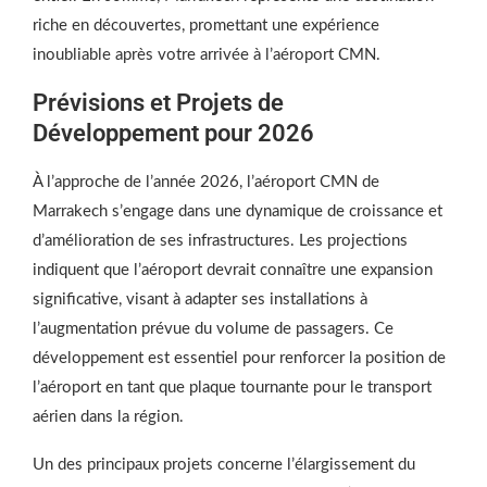
riche en découvertes, promettant une expérience
inoubliable après votre arrivée à l’aéroport CMN.
Prévisions et Projets de
Développement pour 2026
À l’approche de l’année 2026, l’aéroport CMN de
Marrakech s’engage dans une dynamique de croissance et
d’amélioration de ses infrastructures. Les projections
indiquent que l’aéroport devrait connaître une expansion
significative, visant à adapter ses installations à
l’augmentation prévue du volume de passagers. Ce
développement est essentiel pour renforcer la position de
l’aéroport en tant que plaque tournante pour le transport
aérien dans la région.
Un des principaux projets concerne l’élargissement du