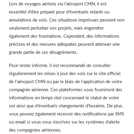
Lors de voyages aériens via l’aéroport CMN, il est
essentiel d’être préparé pour d’éventuels retards ou
annulations de vols. Ces situations imprévues peuvent non
seulement perturber vos projets, mais engendrer
également des frustrations. Cependant, des informations
précises et des mesures adéquates peuvent atténuer une
grande partie de ces désagréments.
Pour rester informé, il est recommandé de consulter
régulièrement les mises à jour des vols sur le site officiel
de l’aéroport CMN ou par le biais de l’application de votre
compagnie aérienne. Ces plateformes vous fourniront des
informations en temps réel concernant le statut de votre
vol ainsi que d’éventuels changements d’horaires. De plus,
vous pouvez également recevoir des notifications par SMS
ou email si vous vous inscrivez sur les systèmes d’alerte
des compagnies aériennes.