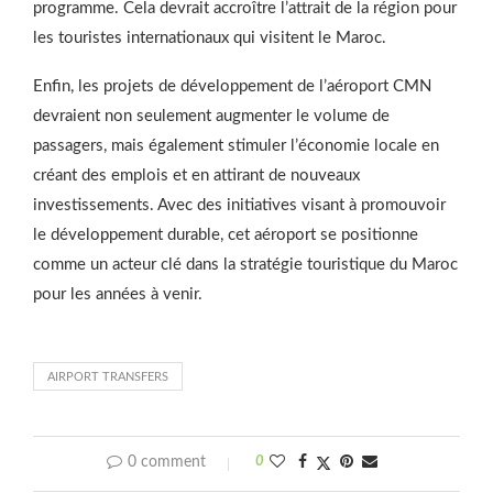
programme. Cela devrait accroître l’attrait de la région pour
les touristes internationaux qui visitent le Maroc.
Enfin, les projets de développement de l’aéroport CMN
devraient non seulement augmenter le volume de
passagers, mais également stimuler l’économie locale en
créant des emplois et en attirant de nouveaux
investissements. Avec des initiatives visant à promouvoir
le développement durable, cet aéroport se positionne
comme un acteur clé dans la stratégie touristique du Maroc
pour les années à venir.
AIRPORT TRANSFERS
0 comment
0