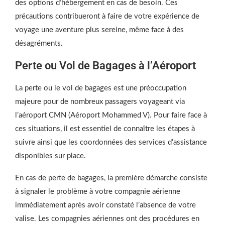
des options d’hébergement en cas de besoin. Ces
précautions contribueront à faire de votre expérience de
voyage une aventure plus sereine, même face à des
désagréments.
Perte ou Vol de Bagages à l’Aéroport
La perte ou le vol de bagages est une préoccupation
majeure pour de nombreux passagers voyageant via
l’aéroport CMN (Aéroport Mohammed V). Pour faire face à
ces situations, il est essentiel de connaître les étapes à
suivre ainsi que les coordonnées des services d’assistance
disponibles sur place.
En cas de perte de bagages, la première démarche consiste
à signaler le problème à votre compagnie aérienne
immédiatement après avoir constaté l’absence de votre
valise. Les compagnies aériennes ont des procédures en