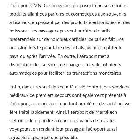
l’aéroport CMN. Ces magasins proposent une sélection de
produits allant des parfums et cosmétiques aux souvenirs
artisanaux, en passant par des produits électroniques et des
boissons. Les passagers peuvent profiter de tarifs
préférentiels sur de nombreux articles, ce qui en fait une
occasion idéale pour faire des achats avant de quitter le
pays ou après l’arrivée. En outre, l’aéroport met à
disposition des services de change et des distributeurs
automatiques pour faciliter les transactions monétaires.
Enfin, dans un souci de sécurité et de confort, des services
médicaux de premiers secours sont également présents à
l’aéroport, assurant ainsi que tout problème de santé puisse
être traité rapidement. Ainsi, l’aéroport de Marrakech
s’efforce de répondre aux besoins variés de tous les
voyageurs, en rendant leur passage à l’aéroport aussi
agréable et pratique que possible.