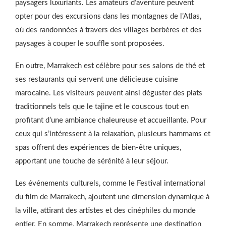
paysagers luxuriants. Les amateurs d’aventure peuvent
opter pour des excursions dans les montagnes de l’Atlas,
où des randonnées à travers des villages berbères et des
paysages à couper le souffle sont proposées.
En outre, Marrakech est célèbre pour ses salons de thé et
ses restaurants qui servent une délicieuse cuisine
marocaine. Les visiteurs peuvent ainsi déguster des plats
traditionnels tels que le tajine et le couscous tout en
profitant d’une ambiance chaleureuse et accueillante. Pour
ceux qui s’intéressent à la relaxation, plusieurs hammams et
spas offrent des expériences de bien-être uniques,
apportant une touche de sérénité à leur séjour.
Les événements culturels, comme le Festival international
du film de Marrakech, ajoutent une dimension dynamique à
la ville, attirant des artistes et des cinéphiles du monde
entier. En somme, Marrakech représente une destination