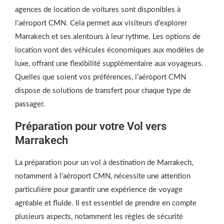
agences de location de voitures sont disponibles à
l’aéroport CMN. Cela permet aux visiteurs d’explorer
Marrakech et ses alentours à leur rythme. Les options de
location vont des véhicules économiques aux modèles de
luxe, offrant une flexibilité supplémentaire aux voyageurs.
Quelles que soient vos préférences, l’aéroport CMN
dispose de solutions de transfert pour chaque type de
passager.
Préparation pour votre Vol vers
Marrakech
La préparation pour un vol à destination de Marrakech,
notamment à l’aéroport CMN, nécessite une attention
particulière pour garantir une expérience de voyage
agréable et fluide. Il est essentiel de prendre en compte
plusieurs aspects, notamment les règles de sécurité