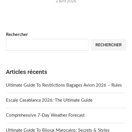
2 avril 2026
Rechercher
RECHERCHER
Articles récents
Ultimate Guide To Restrictions Bagages Avion 2026 – Rules
Escale Casablanca 2026: The Ultimate Guide
Comprehensive 7-Day Weather Forecast
Ultimate Guide To Bijoux Marocains: Secrets & Styles