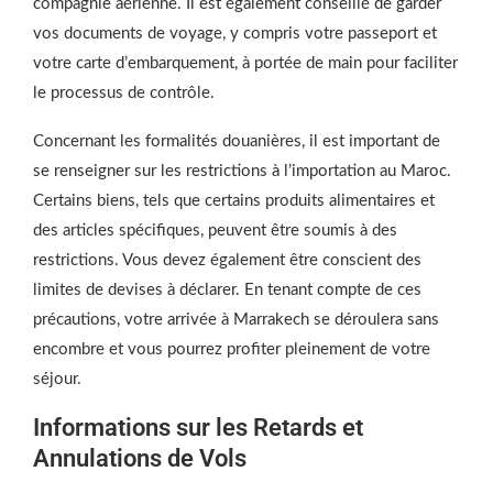
compagnie aérienne. Il est également conseillé de garder
vos documents de voyage, y compris votre passeport et
votre carte d’embarquement, à portée de main pour faciliter
le processus de contrôle.
Concernant les formalités douanières, il est important de
se renseigner sur les restrictions à l’importation au Maroc.
Certains biens, tels que certains produits alimentaires et
des articles spécifiques, peuvent être soumis à des
restrictions. Vous devez également être conscient des
limites de devises à déclarer. En tenant compte de ces
précautions, votre arrivée à Marrakech se déroulera sans
encombre et vous pourrez profiter pleinement de votre
séjour.
Informations sur les Retards et
Annulations de Vols