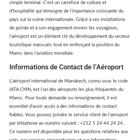
simple terminal. C’est un carrefour de culture et
d’hospitalité qui témoigne de l’importance croissante du
pays sur la scène internationale. Grâce à ses installations
de pointe et à son engagement envers les voyageurs,
l’aéroport est un élément clé du développement du secteur
touristique marocain, tout en renforçant la position du
Maroc dans l’aviation mondiale.
Informations de Contact de l’Aéroport
L’aéroport international de Marrakech, connu sous le code
IATA CMN, est l’un des aéroports les plus fréquentés du
Maroc. Pour toute demande ou renseignement, il est
essentiel d’avoir accès à des informations de contact
fiables. Vous pouvez joindre le service client de l’aéroport
par téléphone au numéro suivant : +212 5 24 44 24 24.
Ce numéro est disponible pour les questions relatives aux