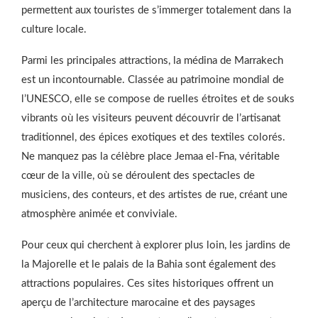
permettent aux touristes de s’immerger totalement dans la
culture locale.
Parmi les principales attractions, la médina de Marrakech
est un incontournable. Classée au patrimoine mondial de
l’UNESCO, elle se compose de ruelles étroites et de souks
vibrants où les visiteurs peuvent découvrir de l’artisanat
traditionnel, des épices exotiques et des textiles colorés.
Ne manquez pas la célèbre place Jemaa el-Fna, véritable
cœur de la ville, où se déroulent des spectacles de
musiciens, des conteurs, et des artistes de rue, créant une
atmosphère animée et conviviale.
Pour ceux qui cherchent à explorer plus loin, les jardins de
la Majorelle et le palais de la Bahia sont également des
attractions populaires. Ces sites historiques offrent un
aperçu de l’architecture marocaine et des paysages