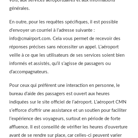
vols, aux services aéroportuaires et aux informations
générales.
En outre, pour les requêtes spécifiques, il est possible
d’envoyer un courriel à l’adresse suivante :
info@cmairport.com. Cela vous permet de recevoir des
réponses précises sans nécessiter un appel. L’aéroport
veille à ce que les utilisateurs de ses services soient bien
informés et assistés, qu’il s’agisse de passagers ou
d’accompagnateurs.
Pour ceux qui préfèrent une interaction en personne, le
bureau d’aide des passagers est ouvert aux heures
indiquées sur le site officiel de l’aéroport. L’aéroport CMN
s’efforce d’offrir une assistance et un soutien pour faciliter
l’expérience des voyageurs, surtout en période de forte
affluence. Il est conseillé de vérifier les heures d’ouverture
avant de se rendre sur place, car celles-ci peuvent varier