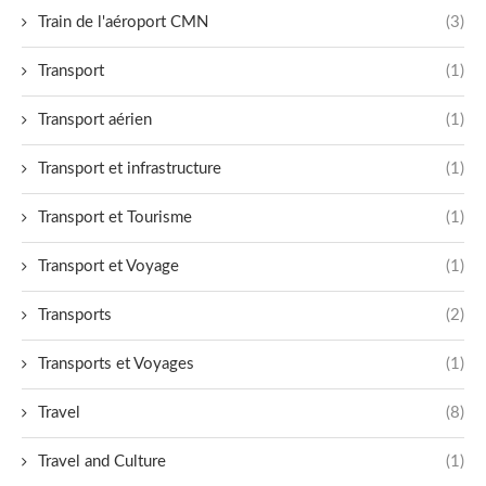
Train de l'aéroport CMN
(3)
Transport
(1)
Transport aérien
(1)
Transport et infrastructure
(1)
Transport et Tourisme
(1)
Transport et Voyage
(1)
Transports
(2)
Transports et Voyages
(1)
Travel
(8)
Travel and Culture
(1)