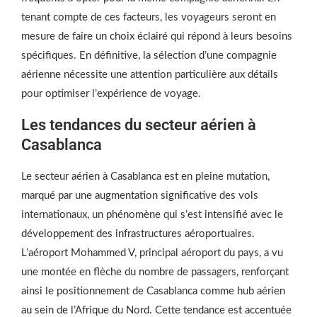
tenant compte de ces facteurs, les voyageurs seront en
mesure de faire un choix éclairé qui répond à leurs besoins
spécifiques. En définitive, la sélection d’une compagnie
aérienne nécessite une attention particulière aux détails
pour optimiser l’expérience de voyage.
Les tendances du secteur aérien à
Casablanca
Le secteur aérien à Casablanca est en pleine mutation,
marqué par une augmentation significative des vols
internationaux, un phénomène qui s’est intensifié avec le
développement des infrastructures aéroportuaires.
L’aéroport Mohammed V, principal aéroport du pays, a vu
une montée en flèche du nombre de passagers, renforçant
ainsi le positionnement de Casablanca comme hub aérien
au sein de l’Afrique du Nord. Cette tendance est accentuée