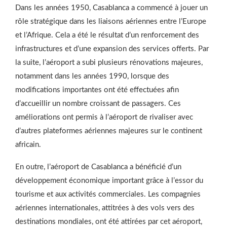
Dans les années 1950, Casablanca a commencé à jouer un
rôle stratégique dans les liaisons aériennes entre l’Europe
et l’Afrique. Cela a été le résultat d’un renforcement des
infrastructures et d’une expansion des services offerts. Par
la suite, l’aéroport a subi plusieurs rénovations majeures,
notamment dans les années 1990, lorsque des
modifications importantes ont été effectuées afin
d’accueillir un nombre croissant de passagers. Ces
améliorations ont permis à l’aéroport de rivaliser avec
d’autres plateformes aériennes majeures sur le continent
africain.
En outre, l’aéroport de Casablanca a bénéficié d’un
développement économique important grâce à l’essor du
tourisme et aux activités commerciales. Les compagnies
aériennes internationales, attitrées à des vols vers des
destinations mondiales, ont été attirées par cet aéroport,