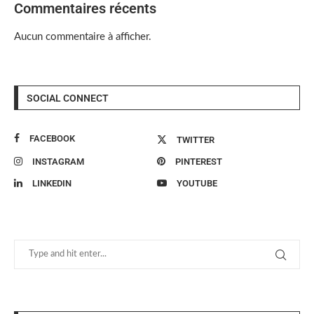
Commentaires récents
Aucun commentaire à afficher.
SOCIAL CONNECT
FACEBOOK
TWITTER
INSTAGRAM
PINTEREST
LINKEDIN
YOUTUBE