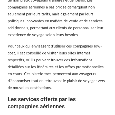
de nombreux voyageurs d’affaires et de loisirs. Les
compagnies aériennes à bas prix se démarquent non
seulement par leurs tarifs, mais également par leurs
politiques innovantes en matière de vente et de services
additionnels, permettant aux clients de personnaliser leur
expérience de voyage selon leurs besoins.
Pour ceux qui envisagent d’utiliser ces compagnies low-
cost, il est conseillé de visiter leurs sites internet
respectifs, où ils peuvent trouver des informations
détaillées sur les itinéraires et les offres promotionnelles
en cours. Ces plateformes permettent aux voyageurs
d’économiser tout en retrouvant le plaisir de voyager vers
de nouvelles destinations.
Les services offerts par les
compagnies aériennes