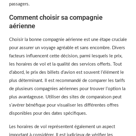
passagers.
Comment choisir sa compagnie
aérienne
Choisir la bonne compagnie aérienne est une étape cruciale
pour assurer un voyage agréable et sans encombre. Divers
facteurs influencent cette décision, parmi lesquels le prix,
les horaires de vol et la qualité des services offerts. Tout
d’abord, le prix des billets d’avion est souvent l’élément le
plus déterminant. Il est recommandé de comparer les tarifs
de plusieurs compagnies aériennes pour trouver l’option la
plus avantageuse. Utiliser des sites de comparaison peut
s’avérer bénéfique pour visualiser les différentes offres
disponibles pour des dates spécifiques.
Les horaires de vol représentent également un aspect
important à considérer. Il est judicieux de vérifier les