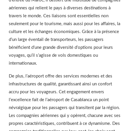
d’entrée du Maroc, il dessert une multitude de compagnies
aériennes qui relient le pays à diverses destinations à
travers le monde. Ces liaisons sont essentielles non
seulement pour le tourisme, mais aussi pour les affaires, la
culture et les échanges économiques. Grâce à la présence
d’un large éventail de transporteurs, les passagers
bénéficient d’une grande diversité d’options pour leurs
voyages, qu’il s’agisse de vols domestiques ou
internationaux.
De plus, l’aéroport offre des services modernes et des
infrastructures de qualité, garantissant ainsi un confort
accru pour les voyageurs. Cet engagement envers
l’excellence fait de l’aéroport de Casablanca un point
névralgique pour les passagers qui transitent par la région.
Les compagnies aériennes qui y opèrent, chacune avec ses
propres caractéristiques, contribuent à ce dynamisme. Des