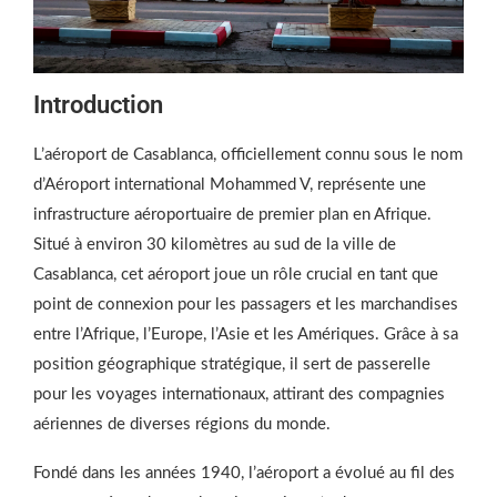
Introduction
L’aéroport de Casablanca, officiellement connu sous le nom
d’Aéroport international Mohammed V, représente une
infrastructure aéroportuaire de premier plan en Afrique.
Situé à environ 30 kilomètres au sud de la ville de
Casablanca, cet aéroport joue un rôle crucial en tant que
point de connexion pour les passagers et les marchandises
entre l’Afrique, l’Europe, l’Asie et les Amériques. Grâce à sa
position géographique stratégique, il sert de passerelle
pour les voyages internationaux, attirant des compagnies
aériennes de diverses régions du monde.
Fondé dans les années 1940, l’aéroport a évolué au fil des