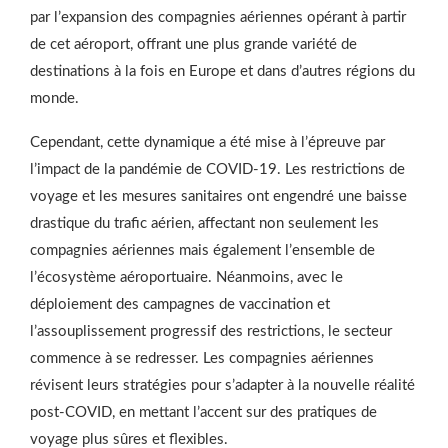
par l’expansion des compagnies aériennes opérant à partir
de cet aéroport, offrant une plus grande variété de
destinations à la fois en Europe et dans d’autres régions du
monde.
Cependant, cette dynamique a été mise à l’épreuve par
l’impact de la pandémie de COVID-19. Les restrictions de
voyage et les mesures sanitaires ont engendré une baisse
drastique du trafic aérien, affectant non seulement les
compagnies aériennes mais également l’ensemble de
l’écosystème aéroportuaire. Néanmoins, avec le
déploiement des campagnes de vaccination et
l’assouplissement progressif des restrictions, le secteur
commence à se redresser. Les compagnies aériennes
révisent leurs stratégies pour s’adapter à la nouvelle réalité
post-COVID, en mettant l’accent sur des pratiques de
voyage plus sûres et flexibles.