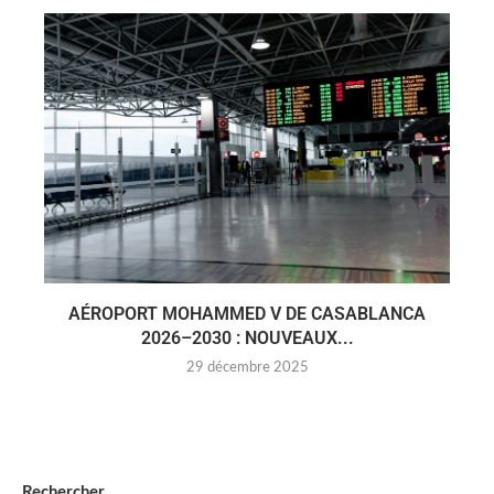
AÉROPORT MOHAMMED V DE CASABLANCA
2026–2030 : NOUVEAUX...
29 décembre 2025
Rechercher