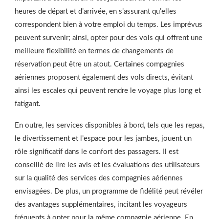
heures de départ et d’arrivée, en s’assurant qu’elles
correspondent bien à votre emploi du temps. Les imprévus
peuvent survenir; ainsi, opter pour des vols qui offrent une
meilleure flexibilité en termes de changements de
réservation peut être un atout. Certaines compagnies
aériennes proposent également des vols directs, évitant
ainsi les escales qui peuvent rendre le voyage plus long et
fatigant.
En outre, les services disponibles à bord, tels que les repas,
le divertissement et l’espace pour les jambes, jouent un
rôle significatif dans le confort des passagers. Il est
conseillé de lire les avis et les évaluations des utilisateurs
sur la qualité des services des compagnies aériennes
envisagées. De plus, un programme de fidélité peut révéler
des avantages supplémentaires, incitant les voyageurs
fréquents à opter pour la même compagnie aérienne. En