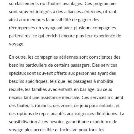
surclassements ou d’autres avantages. Ces programmes
sont souvent intégrés à des alliances aériennes, offrant
ainsi aux membres la possibilité de gagner des
récompenses en voyageant avec plusieurs compagnies
partenaires, ce qui enrichit encore plus leur expérience de
voyage.
En outre, les compagnies aériennes sont conscientes des
besoins particuliers de certains passagers. Des services
spéciaux sont souvent offerts aux personnes ayant des
besoins spécifiques, tels que les passagers à mobilité
réduite, les familles avec enfants en bas âge, ou ceux
nécessitant une assistance médicale. Ces services incluent
des fauteuils roulants, des zones de jeux pour enfants, et
des options de repas adaptés aux exigences diététiques. La
sensibilisation à ces besoins garantit une expérience de
voyage plus accessible et inclusive pour tous les