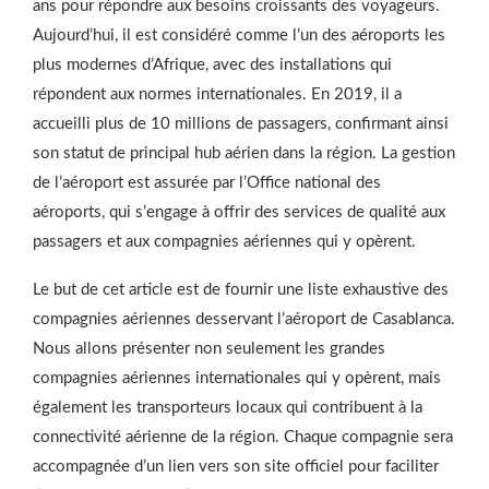
ans pour répondre aux besoins croissants des voyageurs.
Aujourd’hui, il est considéré comme l’un des aéroports les
plus modernes d’Afrique, avec des installations qui
répondent aux normes internationales. En 2019, il a
accueilli plus de 10 millions de passagers, confirmant ainsi
son statut de principal hub aérien dans la région. La gestion
de l’aéroport est assurée par l’Office national des
aéroports, qui s’engage à offrir des services de qualité aux
passagers et aux compagnies aériennes qui y opèrent.
Le but de cet article est de fournir une liste exhaustive des
compagnies aériennes desservant l’aéroport de Casablanca.
Nous allons présenter non seulement les grandes
compagnies aériennes internationales qui y opèrent, mais
également les transporteurs locaux qui contribuent à la
connectivité aérienne de la région. Chaque compagnie sera
accompagnée d’un lien vers son site officiel pour faciliter