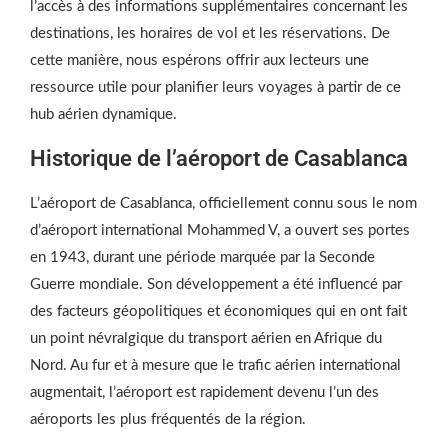
l’accès à des informations supplémentaires concernant les
destinations, les horaires de vol et les réservations. De
cette manière, nous espérons offrir aux lecteurs une
ressource utile pour planifier leurs voyages à partir de ce
hub aérien dynamique.
Historique de l’aéroport de Casablanca
L’aéroport de Casablanca, officiellement connu sous le nom
d’aéroport international Mohammed V, a ouvert ses portes
en 1943, durant une période marquée par la Seconde
Guerre mondiale. Son développement a été influencé par
des facteurs géopolitiques et économiques qui en ont fait
un point névralgique du transport aérien en Afrique du
Nord. Au fur et à mesure que le trafic aérien international
augmentait, l’aéroport est rapidement devenu l’un des
aéroports les plus fréquentés de la région.