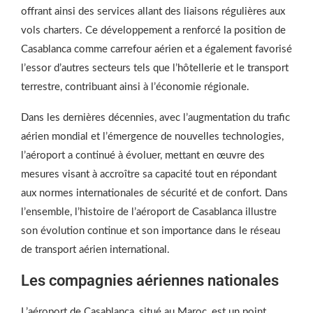
offrant ainsi des services allant des liaisons régulières aux
vols charters. Ce développement a renforcé la position de
Casablanca comme carrefour aérien et a également favorisé
l’essor d’autres secteurs tels que l’hôtellerie et le transport
terrestre, contribuant ainsi à l’économie régionale.
Dans les dernières décennies, avec l’augmentation du trafic
aérien mondial et l’émergence de nouvelles technologies,
l’aéroport a continué à évoluer, mettant en œuvre des
mesures visant à accroître sa capacité tout en répondant
aux normes internationales de sécurité et de confort. Dans
l’ensemble, l’histoire de l’aéroport de Casablanca illustre
son évolution continue et son importance dans le réseau
de transport aérien international.
Les compagnies aériennes nationales
L’aéroport de Casablanca, situé au Maroc, est un point