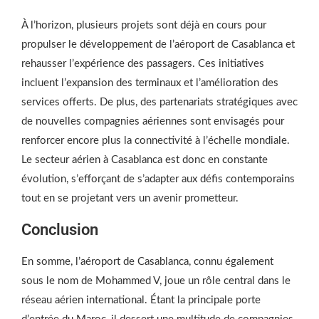
À l’horizon, plusieurs projets sont déjà en cours pour
propulser le développement de l’aéroport de Casablanca et
rehausser l’expérience des passagers. Ces initiatives
incluent l’expansion des terminaux et l’amélioration des
services offerts. De plus, des partenariats stratégiques avec
de nouvelles compagnies aériennes sont envisagés pour
renforcer encore plus la connectivité à l’échelle mondiale.
Le secteur aérien à Casablanca est donc en constante
évolution, s’efforçant de s’adapter aux défis contemporains
tout en se projetant vers un avenir prometteur.
Conclusion
En somme, l’aéroport de Casablanca, connu également
sous le nom de Mohammed V, joue un rôle central dans le
réseau aérien international. Étant la principale porte