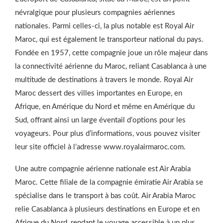
névralgique pour plusieurs compagnies aériennes
nationales. Parmi celles-ci, la plus notable est Royal Air
Maroc, qui est également le transporteur national du pays.
Fondée en 1957, cette compagnie joue un rôle majeur dans
la connectivité aérienne du Maroc, reliant Casablanca à une
multitude de destinations à travers le monde. Royal Air
Maroc dessert des villes importantes en Europe, en
Afrique, en Amérique du Nord et même en Amérique du
Sud, offrant ainsi un large éventail d’options pour les
voyageurs. Pour plus d’informations, vous pouvez visiter
leur site officiel à l’adresse www.royalairmaroc.com.
Une autre compagnie aérienne nationale est Air Arabia
Maroc. Cette filiale de la compagnie émiratie Air Arabia se
spécialise dans le transport à bas coût. Air Arabia Maroc
relie Casablanca à plusieurs destinations en Europe et en
Afrique du Nord, rendant le voyage accessible à un plus