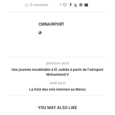
0 comment
0
CMNAIRPORT
previous post
Une journée inoubliable à El Jadida à partir de l’aéroport
Mohammed V
next post
La liste des vols internes au Maroc
YOU MAY ALSO LIKE