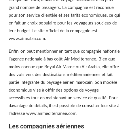
grand nombre de passagers. La compagnie est reconnue
pour son service clientèle et ses tarifs économiques, ce qui
en fait un choix populaire pour les voyageurs soucieux de
leur budget. Le site officiel de la compagnie est
www.airarabia.com.
Enfin, on peut mentionner en tant que compagnie nationale
l’agence nationale à bas coût, Air Mediterranee. Bien que
moins connue que Royal Air Maroc ou Air Arabia, elle offre
des vols vers des destinations méditerranéennes et fait
partie intégrante du paysage aérien marocain. Son modèle
économique vise à offrir des options de voyage
accessibles tout en maintenant un service de qualité. Pour
davantage de détails, il est possible de consulter leur site à
l’adresse www.airmediterranee.com.
Les compagnies aériennes