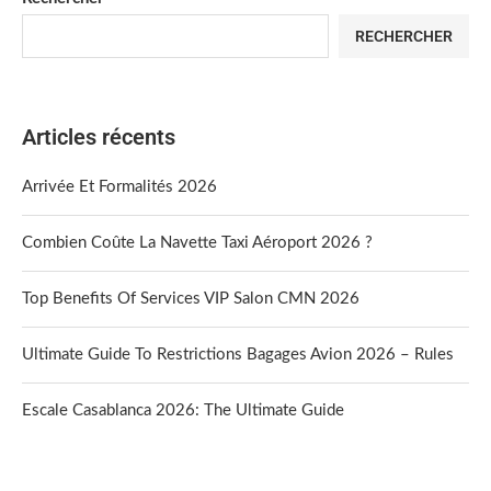
RECHERCHER
Articles récents
Arrivée Et Formalités 2026
Combien Coûte La Navette Taxi Aéroport 2026 ?
Top Benefits Of Services VIP Salon CMN 2026
Ultimate Guide To Restrictions Bagages Avion 2026 – Rules
Escale Casablanca 2026: The Ultimate Guide