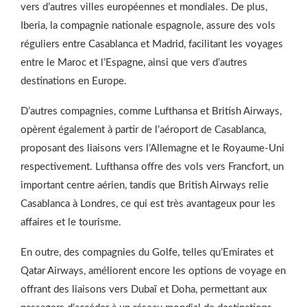
vers d’autres villes européennes et mondiales. De plus,
Iberia, la compagnie nationale espagnole, assure des vols
réguliers entre Casablanca et Madrid, facilitant les voyages
entre le Maroc et l’Espagne, ainsi que vers d’autres
destinations en Europe.
D’autres compagnies, comme Lufthansa et British Airways,
opèrent également à partir de l’aéroport de Casablanca,
proposant des liaisons vers l’Allemagne et le Royaume-Uni
respectivement. Lufthansa offre des vols vers Francfort, un
important centre aérien, tandis que British Airways relie
Casablanca à Londres, ce qui est très avantageux pour les
affaires et le tourisme.
En outre, des compagnies du Golfe, telles qu’Emirates et
Qatar Airways, améliorent encore les options de voyage en
offrant des liaisons vers Dubaï et Doha, permettant aux