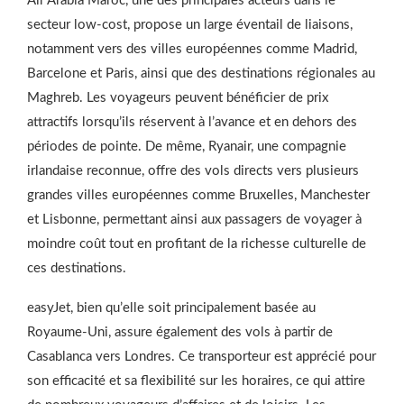
Air Arabia Maroc, une des principales acteurs dans le
secteur low-cost, propose un large éventail de liaisons,
notamment vers des villes européennes comme Madrid,
Barcelone et Paris, ainsi que des destinations régionales au
Maghreb. Les voyageurs peuvent bénéficier de prix
attractifs lorsqu’ils réservent à l’avance et en dehors des
périodes de pointe. De même, Ryanair, une compagnie
irlandaise reconnue, offre des vols directs vers plusieurs
grandes villes européennes comme Bruxelles, Manchester
et Lisbonne, permettant ainsi aux passagers de voyager à
moindre coût tout en profitant de la richesse culturelle de
ces destinations.
easyJet, bien qu’elle soit principalement basée au
Royaume-Uni, assure également des vols à partir de
Casablanca vers Londres. Ce transporteur est apprécié pour
son efficacité et sa flexibilité sur les horaires, ce qui attire