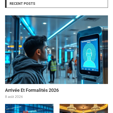
RECENT POSTS
Arrivée Et Formalités 2026
8 août 2026