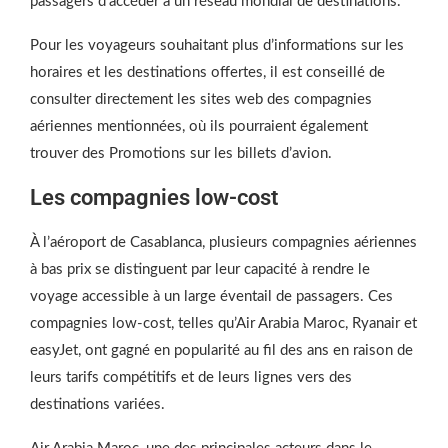
passagers d’accéder à un réseau mondial de destinations.
Pour les voyageurs souhaitant plus d’informations sur les
horaires et les destinations offertes, il est conseillé de
consulter directement les sites web des compagnies
aériennes mentionnées, où ils pourraient également
trouver des Promotions sur les billets d’avion.
Les compagnies low-cost
À l’aéroport de Casablanca, plusieurs compagnies aériennes
à bas prix se distinguent par leur capacité à rendre le
voyage accessible à un large éventail de passagers. Ces
compagnies low-cost, telles qu’Air Arabia Maroc, Ryanair et
easyJet, ont gagné en popularité au fil des ans en raison de
leurs tarifs compétitifs et de leurs lignes vers des
destinations variées.