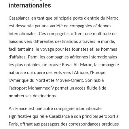
internationales
Casablanca, en tant que principale porte d’entrée du Maroc,
est desservie par une variété de compagnies aériennes
internationales. Ces compagnies offrent une multitude de
liaisons vers différentes destinations à travers le monde,
facilitant ainsi le voyage pour les touristes et les hommes
d’affaires. Parmi les compagnies aériennes internationales
les plus notables, on trouve Royal Air Maroc, la compagnie
nationale qui opère des vols vers l’Afrique, l’Europe,
l’Amérique du Nord et le Moyen-Orient. Son hub à
l’aéroport Mohammed V permet un accès fluide à de
nombreuses destinations.
Air France est une autre compagnie internationale
significative qui relie Casablanca à son principal aéroport à
Paris, offrant aux passagers des correspondances pratiques