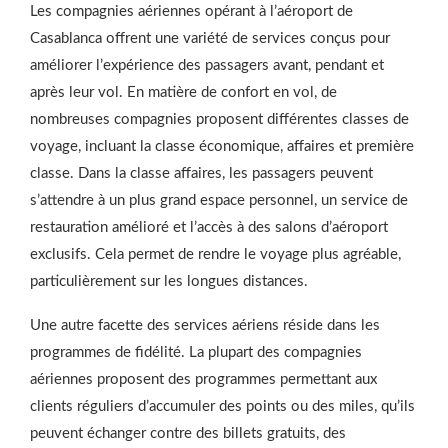
Les compagnies aériennes opérant à l’aéroport de
Casablanca offrent une variété de services conçus pour
améliorer l’expérience des passagers avant, pendant et
après leur vol. En matière de confort en vol, de
nombreuses compagnies proposent différentes classes de
voyage, incluant la classe économique, affaires et première
classe. Dans la classe affaires, les passagers peuvent
s’attendre à un plus grand espace personnel, un service de
restauration amélioré et l’accès à des salons d’aéroport
exclusifs. Cela permet de rendre le voyage plus agréable,
particulièrement sur les longues distances.
Une autre facette des services aériens réside dans les
programmes de fidélité. La plupart des compagnies
aériennes proposent des programmes permettant aux
clients réguliers d’accumuler des points ou des miles, qu’ils
peuvent échanger contre des billets gratuits, des