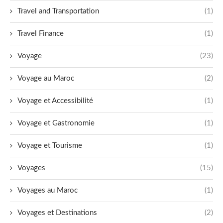
Travel and Transportation
(1)
Travel Finance
(1)
Voyage
(23)
Voyage au Maroc
(2)
Voyage et Accessibilité
(1)
Voyage et Gastronomie
(1)
Voyage et Tourisme
(1)
Voyages
(15)
Voyages au Maroc
(1)
Voyages et Destinations
(2)