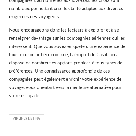
compagnies traditionnelles aux low-cost, les choix sont
nombreux, permettant une flexibilité adaptée aux diverses
exigences des voyageurs.
Nous encourageons donc les lecteurs à explorer et à se
renseigner davantage sur les compagnies aériennes qui les
intéressent. Que vous soyez en quête d’une expérience de
luxe ou d’un tarif économique, l’aéroport de Casablanca
dispose de nombreuses options propices à tous types de
préférences. Une connaissance approfondie de ces
compagnies peut également enrichir votre expérience de
voyage, vous orientant vers la meilleure alternative pour
votre escapade.
AIRLINES LISTING