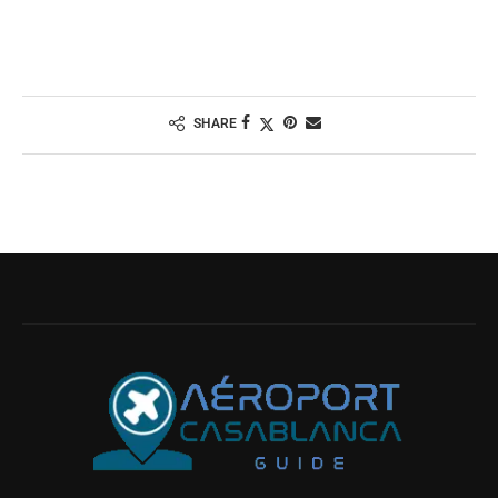
SHARE