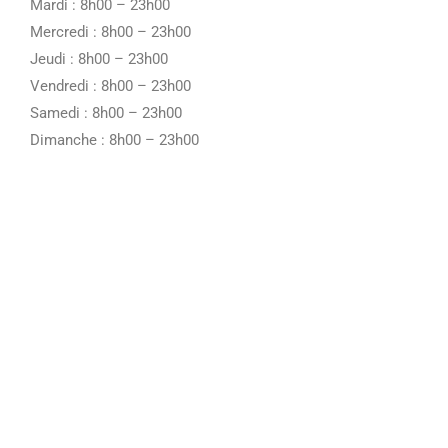
Mardi : 8h00 – 23h00
Mercredi : 8h00 – 23h00
Jeudi : 8h00 – 23h00
Vendredi : 8h00 – 23h00
Samedi : 8h00 – 23h00
Dimanche : 8h00 – 23h00