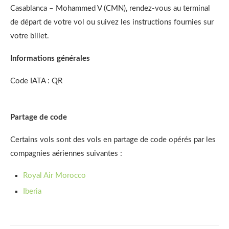
Casablanca – Mohammed V (CMN), rendez-vous au terminal
de départ de votre vol ou suivez les instructions fournies sur
votre billet.
Informations générales
Code IATA : QR
Partage de code
Certains vols sont des vols en partage de code opérés par les
compagnies aériennes suivantes :
Royal Air Morocco
Iberia