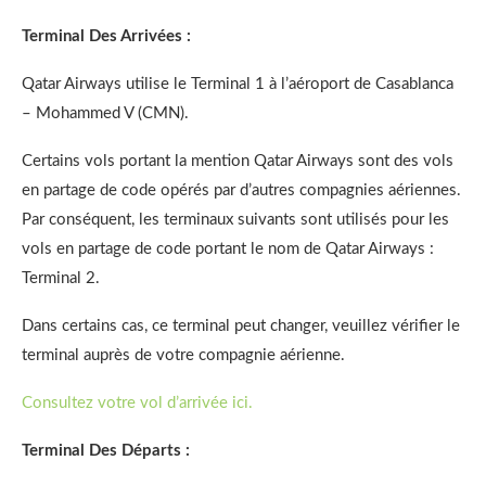
Terminal Des Arrivées :
Qatar Airways utilise le Terminal 1 à l’aéroport de Casablanca
– Mohammed V (CMN).
Certains vols portant la mention Qatar Airways sont des vols
en partage de code opérés par d’autres compagnies aériennes.
Par conséquent, les terminaux suivants sont utilisés pour les
vols en partage de code portant le nom de Qatar Airways :
Terminal 2.
Dans certains cas, ce terminal peut changer, veuillez vérifier le
terminal auprès de votre compagnie aérienne.
Consultez votre vol d’arrivée ici.
Terminal Des Départs :