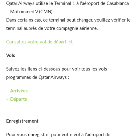
Qatar Airways utilise le Terminal 1 à l’aéroport de Casablanca
– Mohammed V (CMN).
Dans certains cas, ce terminal peut changer, veuillez vérifier le
terminal auprès de votre compagnie aérienne.
Consultez votre vol de départ ici.
Vols
Suivez les liens ci-dessous pour voir tous les vols
programmés de Qatar Airways :
–
Arrivées
–
Départs
Enregistrement
Pour vous enregistrer pour votre vol à l’aéroport de