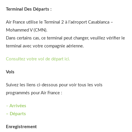
Terminal Des Départs
:
Air France utilise le Terminal 2 à l’aéroport Casablanca –
Mohammed V (CMN).
Dans certains cas, ce terminal peut changer, veuillez vérifier le
terminal avec votre compagnie aérienne.
Consultez votre vol de départ ici.
Vols
Suivez les liens ci-dessous pour voir tous les vols
programmés pour Air France :
–
Arrivées
–
Départs
Enregistrement